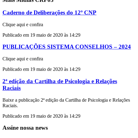
Caderno de Deliberações do 12º CNP
Clique aqui e confira
Publicado em 19 maio de 2020 às 14:29
PUBLICAÇÕES SISTEMA CONSELHOS – 2024
Clique aqui e confira
Publicado em 19 maio de 2020 às 14:29
2ª edição da Cartilha de Psicologia e Relações
Raciais
Baixe a publicação 2ª edição da Cartilha de Psicologia e Relações
Raciais.
Publicado em 19 maio de 2020 às 14:29
Assine nossa news