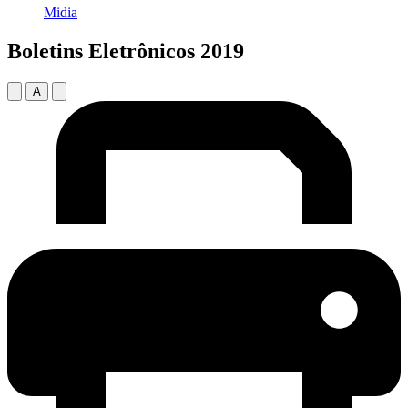
Midia
Boletins Eletrônicos 2019
A