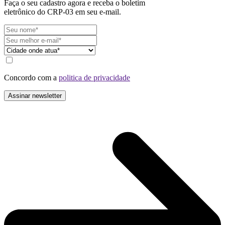
Faça o seu cadastro agora e receba o boletim
eletrônico do CRP-03 em seu e-mail.
Concordo com a
politica de privacidade