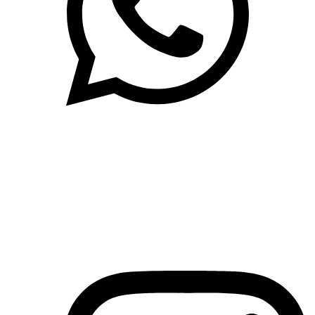
(71)3019-9208