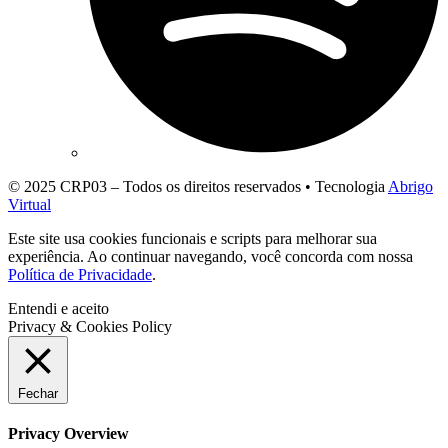
© 2025 CRP03 – Todos os direitos reservados • Tecnologia
Abrigo
Virtual
Este site usa cookies funcionais e scripts para melhorar sua
experiência. Ao continuar navegando, você concorda com nossa
Política de Privacidade
.
Entendi e aceito
Privacy & Cookies Policy
Fechar
Privacy Overview