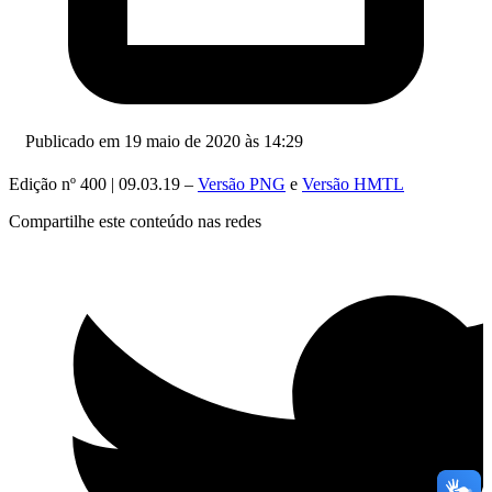
Publicado em 19 maio de 2020 às 14:29
Edição nº 400 | 09.03.19 –
Versão PNG
e
Versão HMTL
Compartilhe este conteúdo nas redes