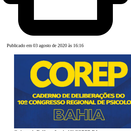
Publicado em 03 agosto de 2020 às 16:16