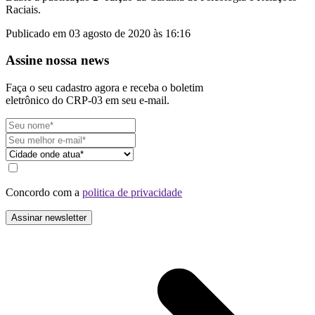
Raciais.
Publicado em 03 agosto de 2020 às 16:16
Assine nossa news
Faça o seu cadastro agora e receba o boletim
eletrônico do CRP-03 em seu e-mail.
Concordo com a
politica de privacidade