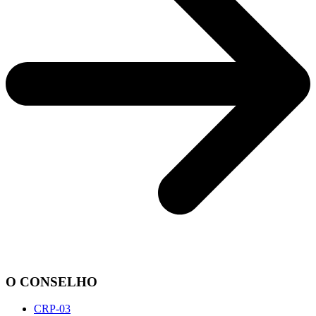
O CONSELHO
CRP-03