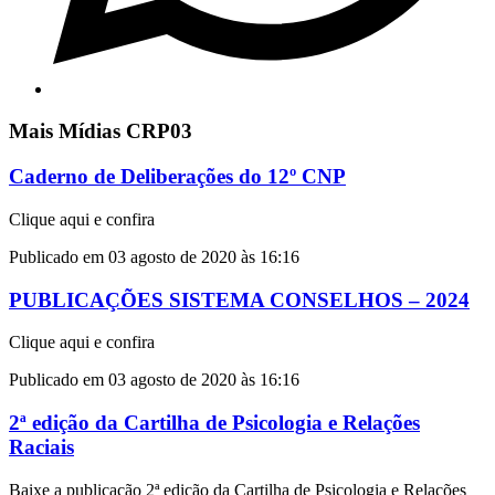
Mais Mídias CRP03
Caderno de Deliberações do 12º CNP
Clique aqui e confira
Publicado em 03 agosto de 2020 às 16:16
PUBLICAÇÕES SISTEMA CONSELHOS – 2024
Clique aqui e confira
Publicado em 03 agosto de 2020 às 16:16
2ª edição da Cartilha de Psicologia e Relações
Raciais
Baixe a publicação 2ª edição da Cartilha de Psicologia e Relações