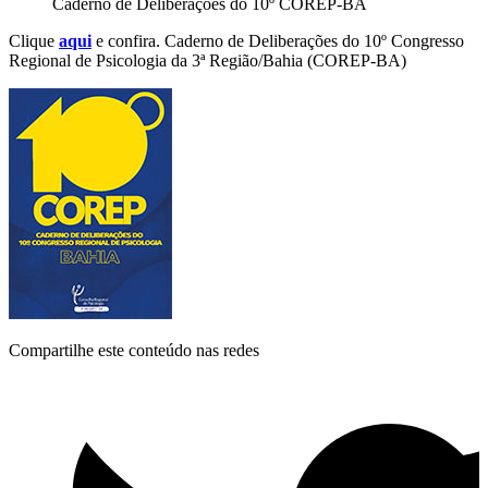
Caderno de Deliberações do 10º COREP-BA
Clique
aqui
e confira. Caderno de Deliberações do 10º Congresso
Regional de Psicologia da 3ª Região/Bahia (COREP-BA)
Compartilhe este conteúdo nas redes