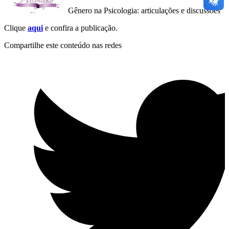
Gênero na Psicologia: articulações e discussões
Clique
aqui
e confira a publicação.
Compartilhe este conteúdo nas redes