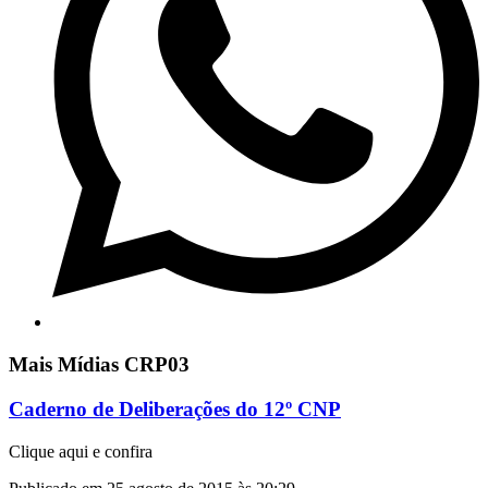
Mais Mídias CRP03
Caderno de Deliberações do 12º CNP
Clique aqui e confira