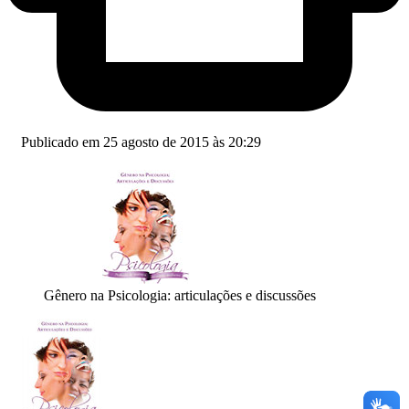
Publicado em 25 agosto de 2015 às 20:29
Gênero na Psicologia: articulações e discussões