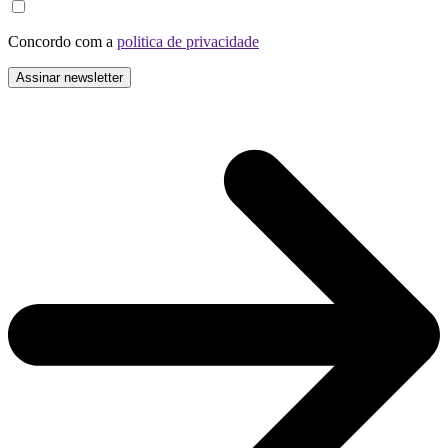
Concordo com a
politica de privacidade