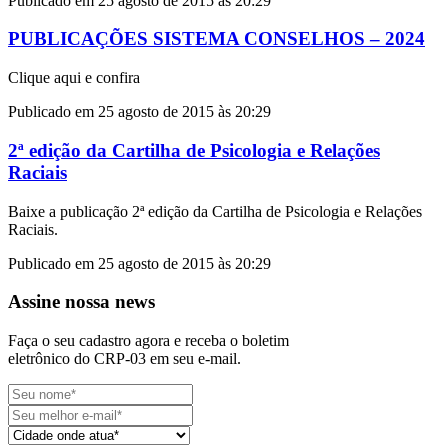
Publicado em 25 agosto de 2015 às 20:29
PUBLICAÇÕES SISTEMA CONSELHOS – 2024
Clique aqui e confira
Publicado em 25 agosto de 2015 às 20:29
2ª edição da Cartilha de Psicologia e Relações
Raciais
Baixe a publicação 2ª edição da Cartilha de Psicologia e Relações
Raciais.
Publicado em 25 agosto de 2015 às 20:29
Assine nossa news
Faça o seu cadastro agora e receba o boletim
eletrônico do CRP-03 em seu e-mail.