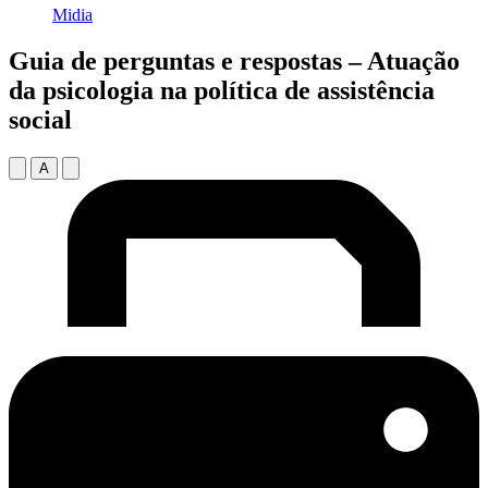
Midia
Guia de perguntas e respostas – Atuação
da psicologia na política de assistência
social
A