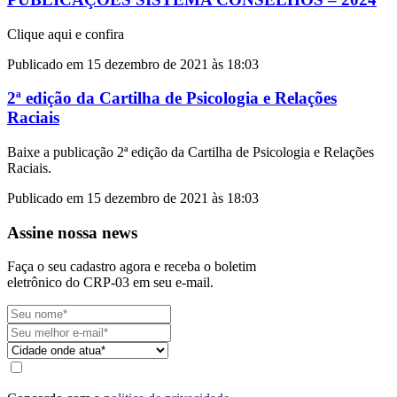
Clique aqui e confira
Publicado em 15 dezembro de 2021 às 18:03
2ª edição da Cartilha de Psicologia e Relações
Raciais
Baixe a publicação 2ª edição da Cartilha de Psicologia e Relações
Raciais.
Publicado em 15 dezembro de 2021 às 18:03
Assine nossa news
Faça o seu cadastro agora e receba o boletim
eletrônico do CRP-03 em seu e-mail.