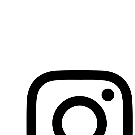
(71)3019-9208