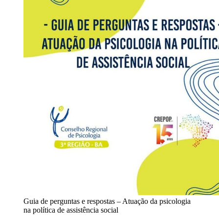
Guia de perguntas e respostas – Atuação da psicologia
na política de assistência social