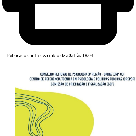
Publicado em 15 dezembro de 2021 às 18:03