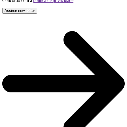
Concordo com a
politica de privacidade