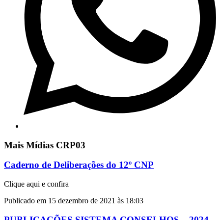
Mais Mídias CRP03
Caderno de Deliberações do 12º CNP
Clique aqui e confira
Publicado em 15 dezembro de 2021 às 18:03
PUBLICAÇÕES SISTEMA CONSELHOS – 2024