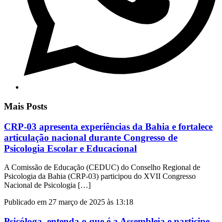
Mais Posts
CRP-03 apresenta experiências da Bahia e fortalece
articulação nacional durante Congresso de
Psicologia Escolar e Educacional
A Comissão de Educação (CEDUC) do Conselho Regional de
Psicologia da Bahia (CRP-03) participou do XVII Congresso
Nacional de Psicologia […]
Publicado em 27 março de 2025 às 13:18
Psicóloga, entenda o que é a Assembleia e participe