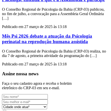
O Conselho Regional de Psicologia da Bahia (CRP-03) publicou,
no fim de julho, a convocação para a Assembleia Geral Ordinária
[…]
Publicado em 27 março de 2025 às 13:18
Mês Psi 2026 debate a atuação da Psicologia
perinatal na reprodução humana assistida
O Conselho Regional de Psicologia da Bahia (CRP-03) realiza, no
dia 7 de agosto, a primeira atividade da programação do […]
Publicado em 27 março de 2025 às 13:18
Assine nossa news
Faça o seu cadastro agora e receba o boletim
eletrônico do CRP-03 em seu e-mail.