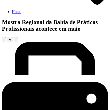
Home
Mostra Regional da Bahia de Práticas
Profissionais acontece em maio
A