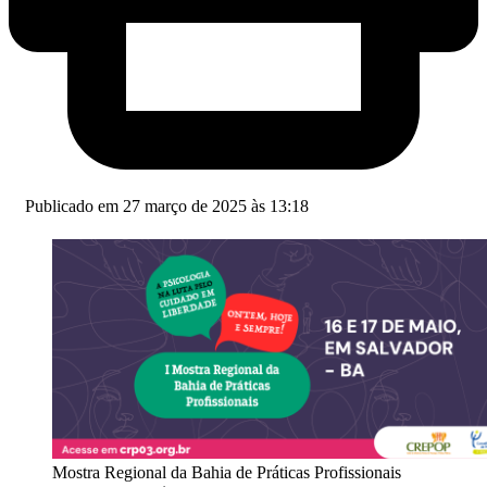
Publicado em 27 março de 2025 às 13:18
Mostra Regional da Bahia de Práticas Profissionais