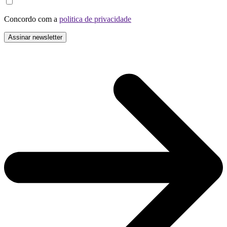
Concordo com a
politica de privacidade