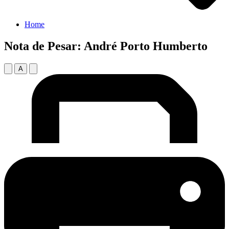
Home
Nota de Pesar: André Porto Humberto
A