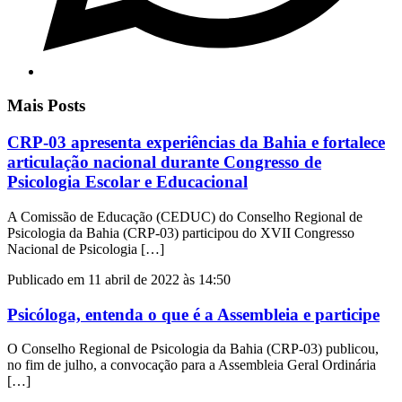
Mais Posts
CRP-03 apresenta experiências da Bahia e fortalece
articulação nacional durante Congresso de
Psicologia Escolar e Educacional
A Comissão de Educação (CEDUC) do Conselho Regional de
Psicologia da Bahia (CRP-03) participou do XVII Congresso
Nacional de Psicologia […]
Publicado em 11 abril de 2022 às 14:50
Psicóloga, entenda o que é a Assembleia e participe
O Conselho Regional de Psicologia da Bahia (CRP-03) publicou,
no fim de julho, a convocação para a Assembleia Geral Ordinária
[…]