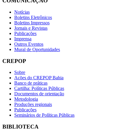
COMUNICAÇÃO
Notícias
Boletins Eletrônicos
Boletins Impressos
Jornais e Revistas
Publicações
Imprensa
Outros Eventos
Mural de Oportunidades
CREPOP
Sobre
Ações do CREPOP Bahia
Banco de práticas
Cartilha: Políticas Públicas
Documentos de orientação
Metodologia
Produções regionais
Publicações
Seminários de Políticas Públicas
BIBLIOTECA