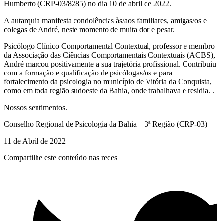
Humberto (CRP-03/8285) no dia 10 de abril de 2022.
A autarquia manifesta condolências às/aos familiares, amigas/os e
colegas de André, neste momento de muita dor e pesar.
Psicólogo Clínico Comportamental Contextual, professor e membro
da Associação das Ciências Comportamentais Contextuais (ACBS),
André marcou positivamente a sua trajetória profissional. Contribuiu
com a formação e qualificação de psicólogas/os e para
fortalecimento da psicologia no município de Vitória da Conquista,
como em toda região sudoeste da Bahia, onde trabalhava e residia. .
Nossos sentimentos.
Conselho Regional de Psicologia da Bahia – 3ª Região (CRP-03)
11 de Abril de 2022
Compartilhe este conteúdo nas redes