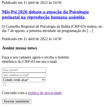
Publicado em 11 abril de 2022 às 14:50
Mês Psi 2026 debate a atuação da Psicologia
perinatal na reprodução humana assistida
O Conselho Regional de Psicologia da Bahia (CRP-03) realiza, no
dia 7 de agosto, a primeira atividade da programação do […]
Publicado em 11 abril de 2022 às 14:50
Assine nossa news
Faça o seu cadastro agora e receba o boletim
eletrônico do CRP-03 em seu e-mail.
Concordo com a
politica de privacidade