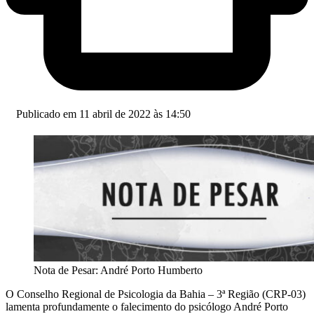
Publicado em 11 abril de 2022 às 14:50
Nota de Pesar: André Porto Humberto
O Conselho Regional de Psicologia da Bahia – 3ª Região (CRP-03)
lamenta profundamente o falecimento do psicólogo André Porto