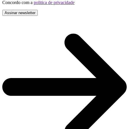
Concordo com a
politica de privacidade