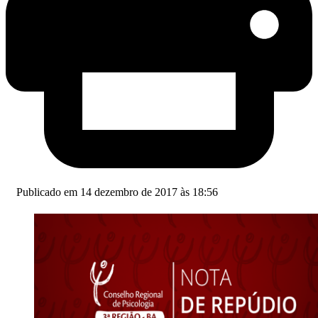
Publicado em 14 dezembro de 2017 às 18:56