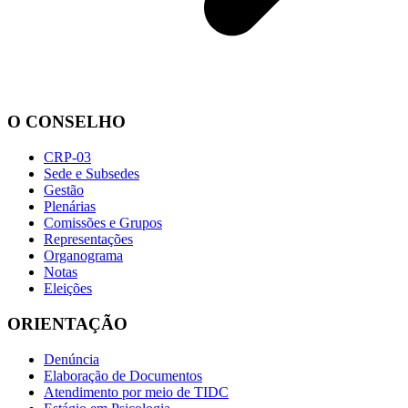
O CONSELHO
CRP-03
Sede e Subsedes
Gestão
Plenárias
Comissões e Grupos
Representações
Organograma
Notas
Eleições
ORIENTAÇÃO
Denúncia
Elaboração de Documentos
Atendimento por meio de TIDC