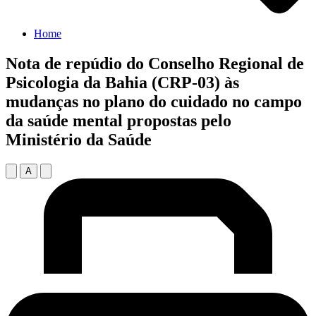
Home
Nota de repúdio do Conselho Regional de
Psicologia da Bahia (CRP-03) às
mudanças no plano do cuidado no campo
da saúde mental propostas pelo
Ministério da Saúde
A