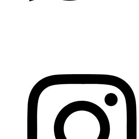
(71)3019-9208