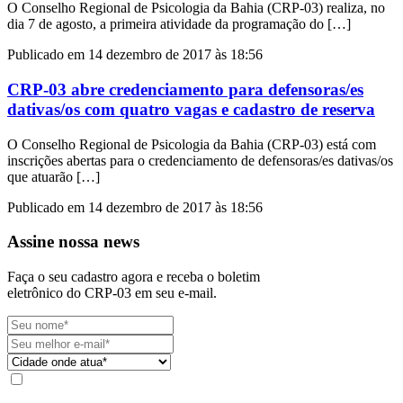
O Conselho Regional de Psicologia da Bahia (CRP-03) realiza, no
dia 7 de agosto, a primeira atividade da programação do […]
Publicado em 14 dezembro de 2017 às 18:56
CRP-03 abre credenciamento para defensoras/es
dativas/os com quatro vagas e cadastro de reserva
O Conselho Regional de Psicologia da Bahia (CRP-03) está com
inscrições abertas para o credenciamento de defensoras/es dativas/os
que atuarão […]
Publicado em 14 dezembro de 2017 às 18:56
Assine nossa news
Faça o seu cadastro agora e receba o boletim
eletrônico do CRP-03 em seu e-mail.