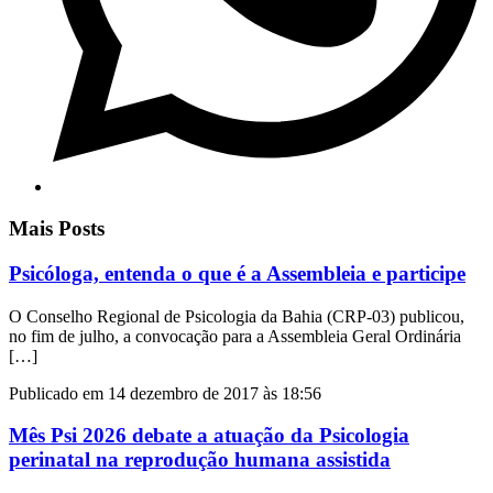
Mais Posts
Psicóloga, entenda o que é a Assembleia e participe
O Conselho Regional de Psicologia da Bahia (CRP-03) publicou,
no fim de julho, a convocação para a Assembleia Geral Ordinária
[…]
Publicado em 14 dezembro de 2017 às 18:56
Mês Psi 2026 debate a atuação da Psicologia
perinatal na reprodução humana assistida