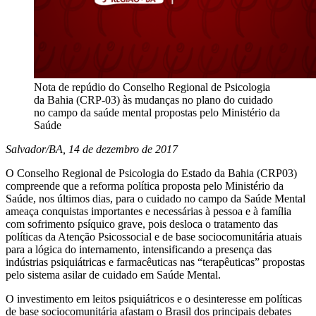
Nota de repúdio do Conselho Regional de Psicologia
da Bahia (CRP-03) às mudanças no plano do cuidado
no campo da saúde mental propostas pelo Ministério da
Saúde
Salvador/BA, 14 de dezembro de 2017
O Conselho Regional de Psicologia do Estado da Bahia (CRP03)
compreende que a reforma política proposta pelo Ministério da
Saúde, nos últimos dias, para o cuidado no campo da Saúde Mental
ameaça conquistas importantes e necessárias à pessoa e à família
com sofrimento psíquico grave, pois desloca o tratamento das
políticas da Atenção Psicossocial e de base sociocomunitária atuais
para a lógica do internamento, intensificando a presença das
indústrias psiquiátricas e farmacêuticas nas “terapêuticas” propostas
pelo sistema asilar de cuidado em Saúde Mental.
O investimento em leitos psiquiátricos e o desinteresse em políticas
de base sociocomunitária afastam o Brasil dos principais debates