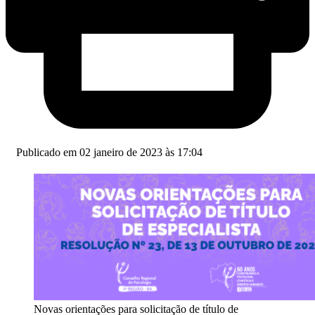
Publicado em 02 janeiro de 2023 às 17:04
Novas orientações para solicitação de título de