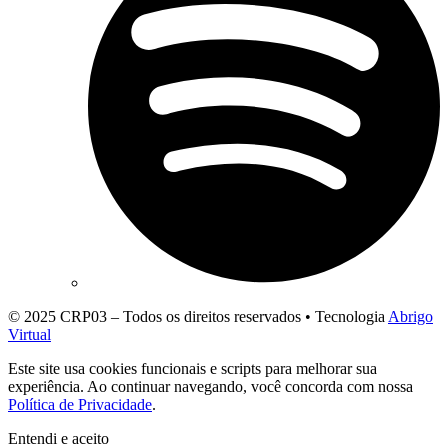
© 2025 CRP03 – Todos os direitos reservados • Tecnologia
Abrigo
Virtual
Este site usa cookies funcionais e scripts para melhorar sua
experiência. Ao continuar navegando, você concorda com nossa
Política de Privacidade
.
Entendi e aceito