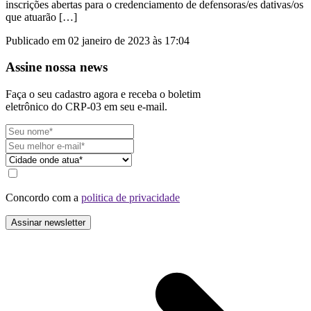
inscrições abertas para o credenciamento de defensoras/es dativas/os
que atuarão […]
Publicado em 02 janeiro de 2023 às 17:04
Assine nossa news
Faça o seu cadastro agora e receba o boletim
eletrônico do CRP-03 em seu e-mail.
Concordo com a
politica de privacidade