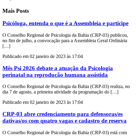
Mais Posts
Psicóloga, entenda o que é a Assembleia e participe
O Conselho Regional de Psicologia da Bahia (CRP-03) publicou,
no fim de julho, a convocação para a Assembleia Geral Ordinária
[…]
Publicado em 02 janeiro de 2023 às 17:04
Mês Psi 2026 debate a atuação da Psicologia
perinatal na reprodução humana assistida
O Conselho Regional de Psicologia da Bahia (CRP-03) realiza, no
dia 7 de agosto, a primeira atividade da programação do […]
Publicado em 02 janeiro de 2023 às 17:04
CRP-03 abre credenciamento para defensoras/es
dativas/os com quatro vagas e cadastro de reserva
O Conselho Regional de Psicologia da Bahia (CRP-03) está com