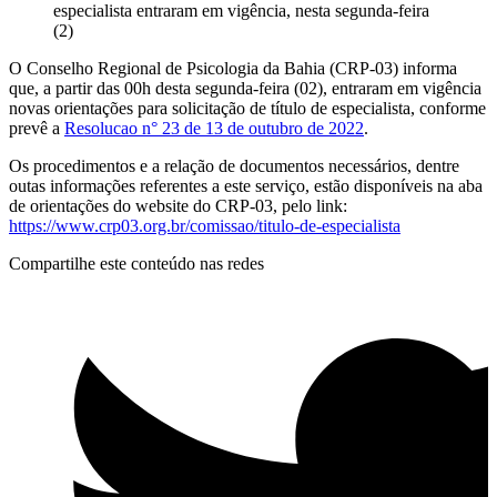
especialista entraram em vigência, nesta segunda-feira
(2)
O Conselho Regional de Psicologia da Bahia (CRP-03) informa
que, a partir das 00h desta segunda-feira (02), entraram em vigência
novas orientações para solicitação de título de especialista, conforme
prevê a
Resolucao n° 23 de 13 de outubro de 2022
.
Os procedimentos e a relação de documentos necessários, dentre
outas informações referentes a este serviço, estão disponíveis na aba
de orientações do website do CRP-03, pelo link:
https://www.crp03.org.br/comissao/titulo-de-especialista
Compartilhe este conteúdo nas redes