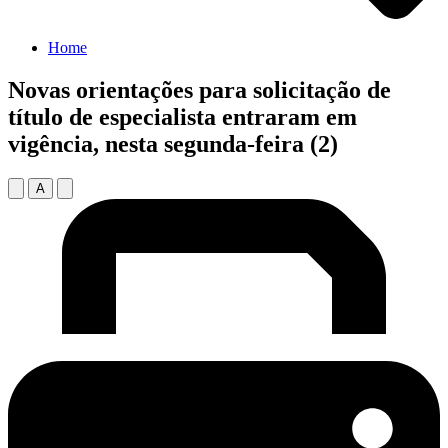
Home
Novas orientações para solicitação de
título de especialista entraram em
vigência, nesta segunda-feira (2)
A