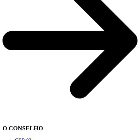
O CONSELHO