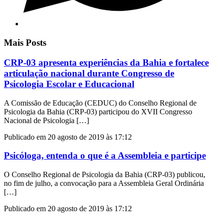
Mais Posts
CRP-03 apresenta experiências da Bahia e fortalece
articulação nacional durante Congresso de
Psicologia Escolar e Educacional
A Comissão de Educação (CEDUC) do Conselho Regional de
Psicologia da Bahia (CRP-03) participou do XVII Congresso
Nacional de Psicologia […]
Publicado em 20 agosto de 2019 às 17:12
Psicóloga, entenda o que é a Assembleia e participe
O Conselho Regional de Psicologia da Bahia (CRP-03) publicou,
no fim de julho, a convocação para a Assembleia Geral Ordinária
[…]
Publicado em 20 agosto de 2019 às 17:12