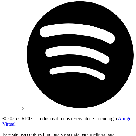
© 2025 CRP03 – Todos os direitos reservados • Tecnologia
Abrigo
Virtual
Este site usa cookies funcionais e scripts para melhorar sua