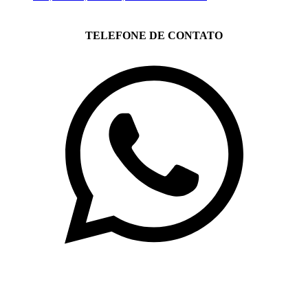
TELEFONE DE CONTATO
(71)3019-9208