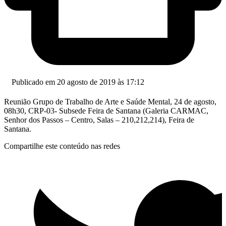
Publicado em 20 agosto de 2019 às 17:12
Reunião Grupo de Trabalho de Arte e Saúde Mental, 24 de agosto,
08h30, CRP-03- Subsede Feira de Santana (Galeria CARMAC,
Senhor dos Passos – Centro, Salas – 210,212,214), Feira de
Santana.
Compartilhe este conteúdo nas redes