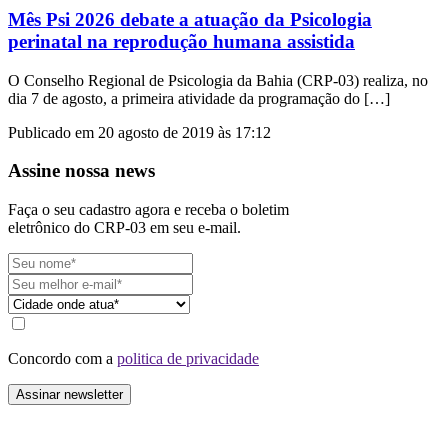
Mês Psi 2026 debate a atuação da Psicologia
perinatal na reprodução humana assistida
O Conselho Regional de Psicologia da Bahia (CRP-03) realiza, no
dia 7 de agosto, a primeira atividade da programação do […]
Publicado em 20 agosto de 2019 às 17:12
Assine nossa news
Faça o seu cadastro agora e receba o boletim
eletrônico do CRP-03 em seu e-mail.
Concordo com a
politica de privacidade