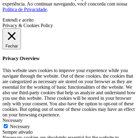
experiência. Ao continuar navegando, você concorda com nossa
Política de Privacidade
.
Entendi e aceito
Privacy & Cookies Policy
Fechar
Privacy Overview
This website uses cookies to improve your experience while you
navigate through the website. Out of these cookies, the cookies that
are categorized as necessary are stored on your browser as they are
essential for the working of basic functionalities of the website. We
also use third-party cookies that help us analyze and understand how
you use this website. These cookies will be stored in your browser
only with your consent. You also have the option to opt-out of these
cookies. But opting out of some of these cookies may have an effect
on your browsing experience.
Necessary
Necessary
Sempre ativado
Necessary cookies are absolutely essential for the website to