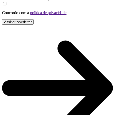
Concordo com a
politica de privacidade