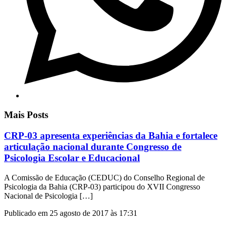
Mais Posts
CRP-03 apresenta experiências da Bahia e fortalece
articulação nacional durante Congresso de
Psicologia Escolar e Educacional
A Comissão de Educação (CEDUC) do Conselho Regional de
Psicologia da Bahia (CRP-03) participou do XVII Congresso
Nacional de Psicologia […]
Publicado em 25 agosto de 2017 às 17:31