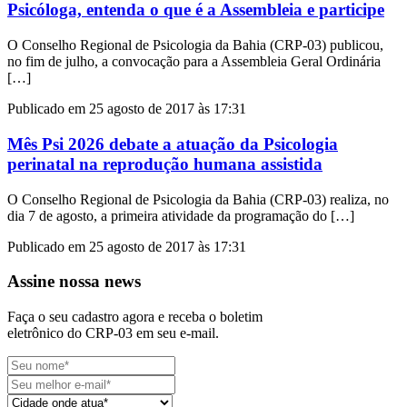
Psicóloga, entenda o que é a Assembleia e participe
O Conselho Regional de Psicologia da Bahia (CRP-03) publicou,
no fim de julho, a convocação para a Assembleia Geral Ordinária
[…]
Publicado em 25 agosto de 2017 às 17:31
Mês Psi 2026 debate a atuação da Psicologia
perinatal na reprodução humana assistida
O Conselho Regional de Psicologia da Bahia (CRP-03) realiza, no
dia 7 de agosto, a primeira atividade da programação do […]
Publicado em 25 agosto de 2017 às 17:31
Assine nossa news
Faça o seu cadastro agora e receba o boletim
eletrônico do CRP-03 em seu e-mail.