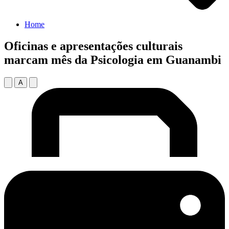
Home
Oficinas e apresentações culturais
marcam mês da Psicologia em Guanambi
A