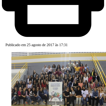
Publicado em 25 agosto de 2017 às 17:31