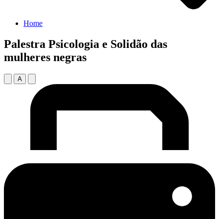
Home
Palestra Psicologia e Solidão das
mulheres negras
A