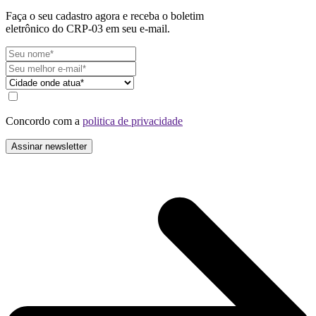
Faça o seu cadastro agora e receba o boletim
eletrônico do CRP-03 em seu e-mail.
Concordo com a
politica de privacidade