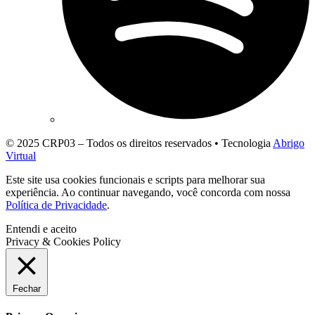
© 2025 CRP03 – Todos os direitos reservados • Tecnologia
Abrigo
Virtual
Este site usa cookies funcionais e scripts para melhorar sua
experiência. Ao continuar navegando, você concorda com nossa
Política de Privacidade
.
Entendi e aceito
Privacy & Cookies Policy
Fechar