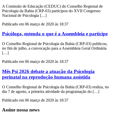
A Comissão de Educação (CEDUC) do Conselho Regional de
Psicologia da Bahia (CRP-03) participou do XVII Congresso
Nacional de Psicologia […]
Publicado em 06 março de 2020 às 18:37
Psicóloga, entenda o que é a Assembleia e participe
O Conselho Regional de Psicologia da Bahia (CRP-03) publicou,
no fim de julho, a convocação para a Assembleia Geral Ordinária
[…]
Publicado em 06 março de 2020 às 18:37
Mês Psi 2026 debate a atuação da Psicologia
perinatal na reprodução humana assistida
O Conselho Regional de Psicologia da Bahia (CRP-03) realiza, no
dia 7 de agosto, a primeira atividade da programação do […]
Publicado em 06 março de 2020 às 18:37
Assine nossa news