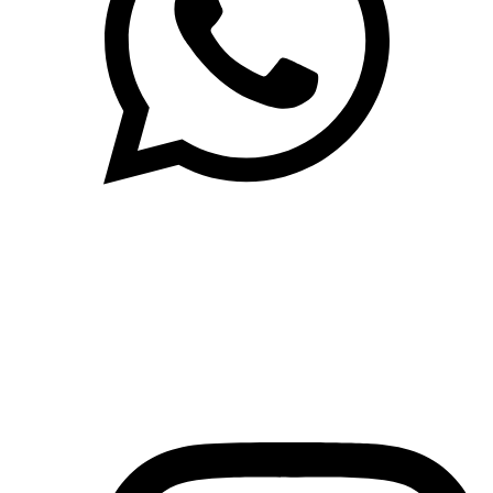
(71)3019-9208