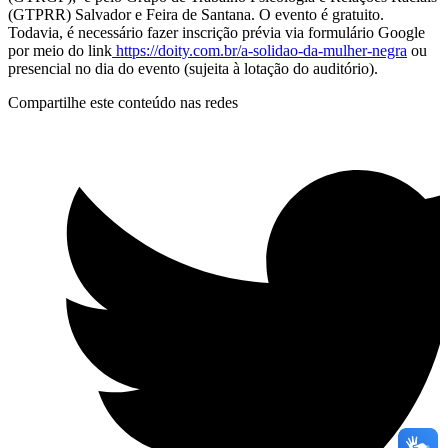
(GTPRR) Salvador e Feira de Santana. O evento é gratuito.
Todavia, é necessário fazer inscrição prévia via formulário Google
por meio do link
https://doity.com.br/a-solidao-da-mulher-negra
ou
presencial no dia do evento (sujeita à lotação do auditório).
Compartilhe este conteúdo nas redes