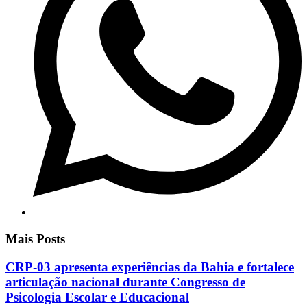
Mais Posts
CRP-03 apresenta experiências da Bahia e fortalece
articulação nacional durante Congresso de
Psicologia Escolar e Educacional