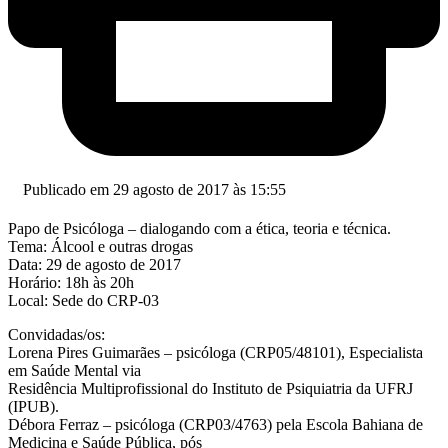
Publicado em 29 agosto de 2017 às 15:55
Papo de Psicóloga – dialogando com a ética, teoria e técnica.
Tema: Álcool e outras drogas
Data: 29 de agosto de 2017
Horário: 18h às 20h
Local: Sede do CRP-03
Convidadas/os:
Lorena Pires Guimarães – psicóloga (CRP05/48101), Especialista
em Saúde Mental via
Residência Multiprofissional do Instituto de Psiquiatria da UFRJ
(IPUB).
Débora Ferraz – psicóloga (CRP03/4763) pela Escola Bahiana de
Medicina e Saúde Pública, pós