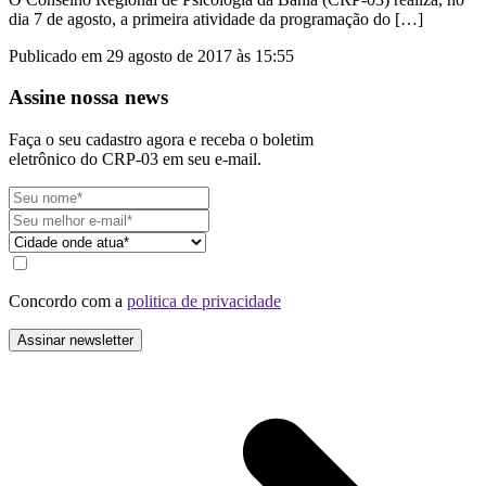
dia 7 de agosto, a primeira atividade da programação do […]
Publicado em 29 agosto de 2017 às 15:55
Assine nossa news
Faça o seu cadastro agora e receba o boletim
eletrônico do CRP-03 em seu e-mail.
Concordo com a
politica de privacidade