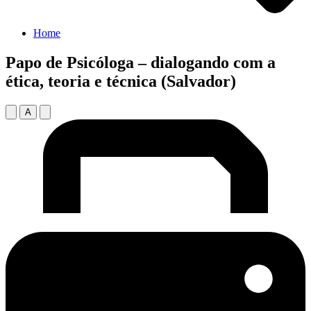
Home
Papo de Psicóloga – dialogando com a
ética, teoria e técnica (Salvador)
A