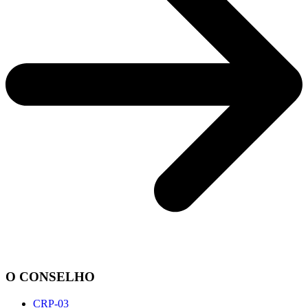
O CONSELHO
CRP-03