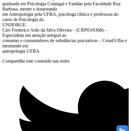
graduada em Psicologia Conjugal e Familar pela Faculdade Ruy
Barbosa, mestre e doutoranda
em Antropologia pela UFBA, psicóloga clínica e professora do
curso de Psicologia da
UNIJORGE.
Ciro Frederico Arão da Silva Oliveira – (CRP03/6368) –
Especialista em atenção integral ao
consumo e consumidores de substâncias psicoativas – Cetad/Ufba e
mestrando em
antropologia UFBA.
Compartilhe este conteúdo nas redes