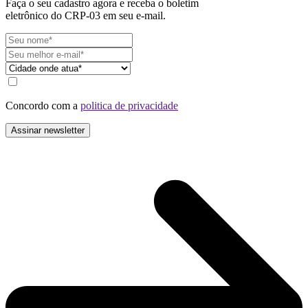
Faça o seu cadastro agora e receba o boletim
eletrônico do CRP-03 em seu e-mail.
Concordo com a
politica de privacidade