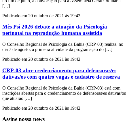
no fim de julho, a convocação para a Assembleia Geral Ordinária
[…]
Publicado em 20 outubro de 2021 às 19:42
Mês Psi 2026 debate a atuação da Psicologia
perinatal na reprodução humana assistida
O Conselho Regional de Psicologia da Bahia (CRP-03) realiza, no
dia 7 de agosto, a primeira atividade da programação do […]
Publicado em 20 outubro de 2021 às 19:42
CRP-03 abre credenciamento para defensoras/es
dativas/os com quatro vagas e cadastro de reserva
O Conselho Regional de Psicologia da Bahia (CRP-03) está com
inscrições abertas para o credenciamento de defensoras/es dativas/os
que atuarão […]
Publicado em 20 outubro de 2021 às 19:42
Assine nossa news