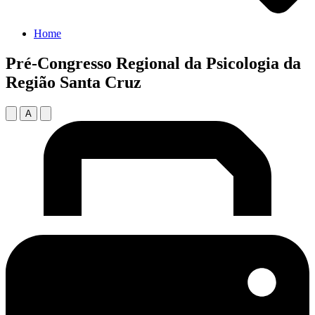
Home
Pré-Congresso Regional da Psicologia da
Região Santa Cruz
A