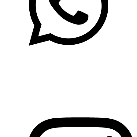
(71)3019-9208