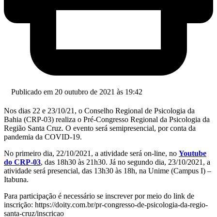
Publicado em 20 outubro de 2021 às 19:42
Nos dias 22 e 23/10/21, o Conselho Regional de Psicologia da
Bahia (CRP-03) realiza o Pré-Congresso Regional da Psicologia da
Região Santa Cruz. O evento será semipresencial, por conta da
pandemia da COVID-19.
No primeiro dia, 22/10/2021, a atividade será on-line, no
Youtube
do CRP-03
, das 18h30 às 21h30. Já no segundo dia, 23/10/2021, a
atividade será presencial, das 13h30 às 18h, na Unime (Campus I) –
Itabuna.
Para participação é necessário se inscrever por meio do link de
inscrição: https://doity.com.br/pr-congresso-de-psicologia-da-regio-
santa-cruz/inscricao