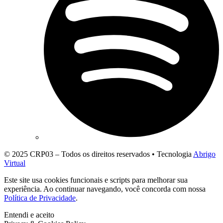
© 2025 CRP03 – Todos os direitos reservados • Tecnologia
Abrigo
Virtual
Este site usa cookies funcionais e scripts para melhorar sua
experiência. Ao continuar navegando, você concorda com nossa
Política de Privacidade
.
Entendi e aceito