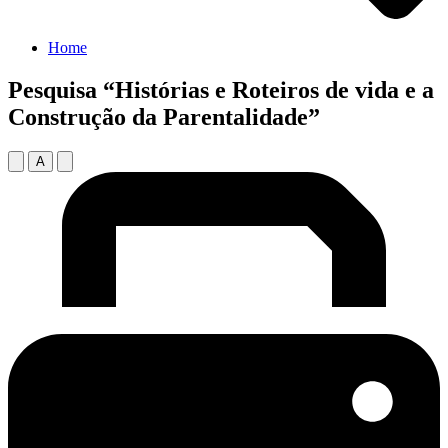
Home
Pesquisa “Histórias e Roteiros de vida e a
Construção da Parentalidade”
A