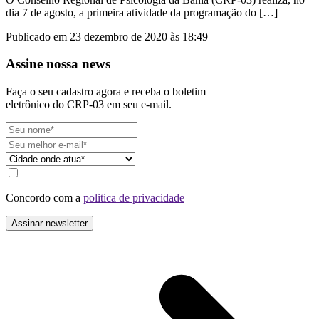
dia 7 de agosto, a primeira atividade da programação do […]
Publicado em 23 dezembro de 2020 às 18:49
Assine nossa news
Faça o seu cadastro agora e receba o boletim
eletrônico do CRP-03 em seu e-mail.
Concordo com a
politica de privacidade