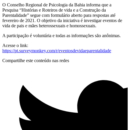
O Conselho Regional de Psicologia da Bahia informa que a
Pesquisa “Histórias e Roteiros de vida e a Construção da
Parentalidade” segue com formulário aberto para respostas até
fevereiro de 2021. O objetivo da iniciativa é investigar eventos de
vida de pais e mães heterossexuais e homossexuais.
A participação é voluntária e todas as informações são anônimas.
Acesse o link:
https://pt.surveymonkey.com/r/eventosdevidaeparentalidade
Compartilhe este conteúdo nas redes