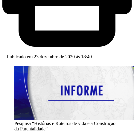
Publicado em 23 dezembro de 2020 às 18:49
Pesquisa “Histórias e Roteiros de vida e a Construção
da Parentalidade”