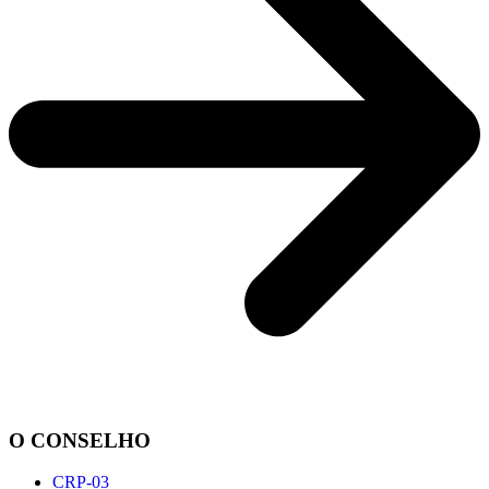
O CONSELHO
CRP-03