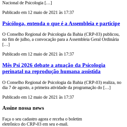
Nacional de Psicologia […]
Publicado em 12 maio de 2021 às 17:37
Psicóloga, entenda o que é a Assembleia e participe
O Conselho Regional de Psicologia da Bahia (CRP-03) publicou,
no fim de julho, a convocação para a Assembleia Geral Ordinária
[…]
Publicado em 12 maio de 2021 às 17:37
Mês Psi 2026 debate a atuação da Psicologia
perinatal na reprodução humana assistida
O Conselho Regional de Psicologia da Bahia (CRP-03) realiza, no
dia 7 de agosto, a primeira atividade da programação do […]
Publicado em 12 maio de 2021 às 17:37
Assine nossa news
Faça o seu cadastro agora e receba o boletim
eletrônico do CRP-03 em seu e-mail.