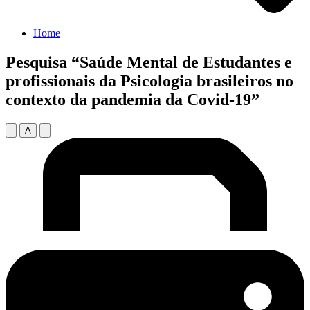
Home
Pesquisa “Saúde Mental de Estudantes e
profissionais da Psicologia brasileiros no
contexto da pandemia da Covid-19”
A