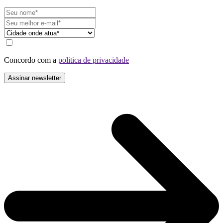
Concordo com a
politica de privacidade