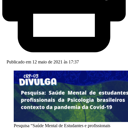
Publicado em 12 maio de 2021 às 17:37
Pesquisa “Saúde Mental de Estudantes e profissionais