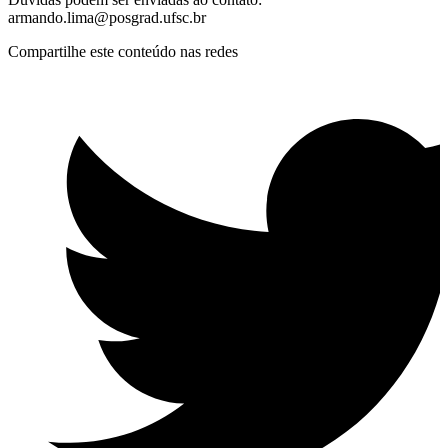
armando.lima@posgrad.ufsc.br
Compartilhe este conteúdo nas redes