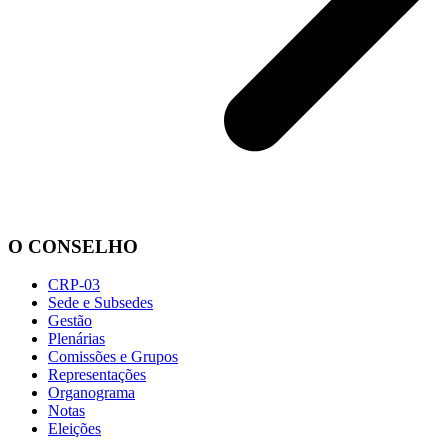
O CONSELHO
CRP-03
Sede e Subsedes
Gestão
Plenárias
Comissões e Grupos
Representações
Organograma
Notas
Eleições