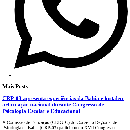
Mais Posts
CRP-03 apresenta experiências da Bahia e fortalece
articulação nacional durante Congresso de
Psicologia Escolar e Educacional
A Comissão de Educação (CEDUC) do Conselho Regional de
Psicologia da Bahia (CRP-03) participou do XVII Congresso