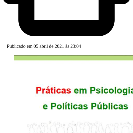
Publicado em 05 abril de 2021 às 23:04