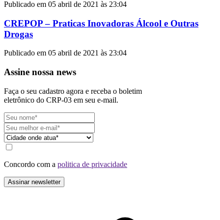
Publicado em 05 abril de 2021 às 23:04
CREPOP – Praticas Inovadoras Álcool e Outras
Drogas
Publicado em 05 abril de 2021 às 23:04
Assine nossa news
Faça o seu cadastro agora e receba o boletim
eletrônico do CRP-03 em seu e-mail.
Concordo com a
politica de privacidade