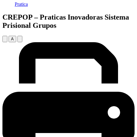
Pratica
CREPOP – Praticas Inovadoras Sistema
Prisional Grupos
A