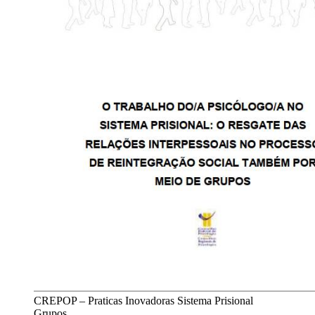
CREPOP – Praticas Inovadoras Sistema Prisional
Grupos