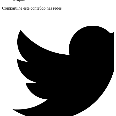
Compartilhe este conteúdo nas redes