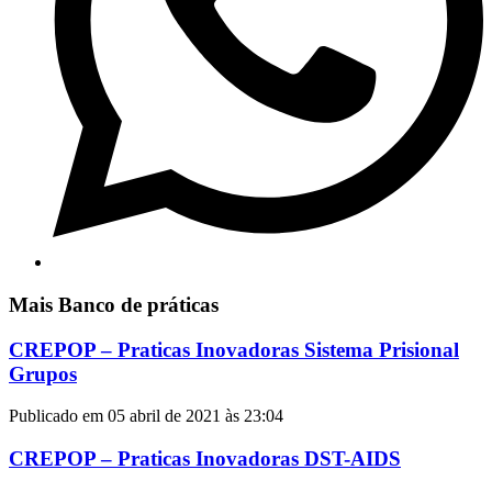
Mais Banco de práticas
CREPOP – Praticas Inovadoras Sistema Prisional
Grupos
Publicado em 05 abril de 2021 às 23:04
CREPOP – Praticas Inovadoras DST-AIDS