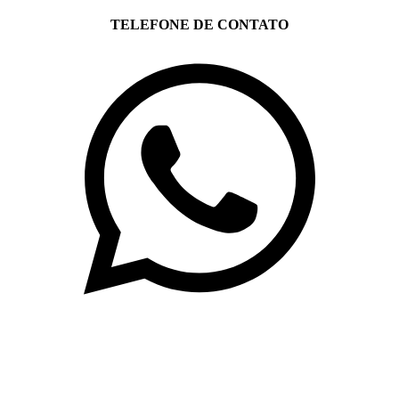
TELEFONE DE CONTATO
(71)3019-9208