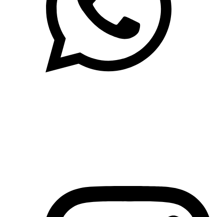
(71)3019-9208