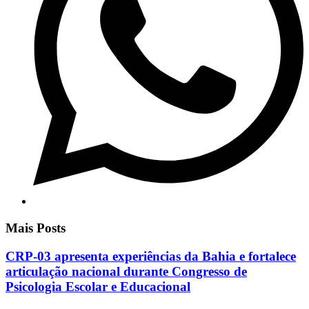
Mais Posts
CRP-03 apresenta experiências da Bahia e fortalece
articulação nacional durante Congresso de
Psicologia Escolar e Educacional