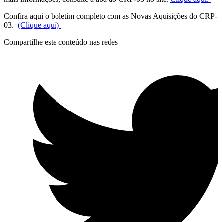
Confira aqui o boletim completo com as Novas Aquisições do CRP-
03.
(Clique aqui)
Compartilhe este conteúdo nas redes