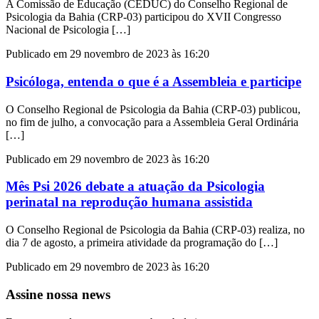
A Comissão de Educação (CEDUC) do Conselho Regional de
Psicologia da Bahia (CRP-03) participou do XVII Congresso
Nacional de Psicologia […]
Publicado em 29 novembro de 2023 às 16:20
Psicóloga, entenda o que é a Assembleia e participe
O Conselho Regional de Psicologia da Bahia (CRP-03) publicou,
no fim de julho, a convocação para a Assembleia Geral Ordinária
[…]
Publicado em 29 novembro de 2023 às 16:20
Mês Psi 2026 debate a atuação da Psicologia
perinatal na reprodução humana assistida
O Conselho Regional de Psicologia da Bahia (CRP-03) realiza, no
dia 7 de agosto, a primeira atividade da programação do […]
Publicado em 29 novembro de 2023 às 16:20
Assine nossa news