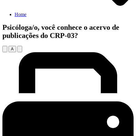
Home
Psicóloga/o, você conhece o acervo de
publicações do CRP-03?
A