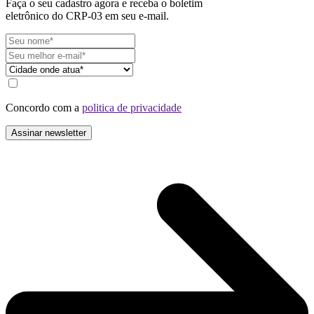
Faça o seu cadastro agora e receba o boletim
eletrônico do CRP-03 em seu e-mail.
Concordo com a
politica de privacidade