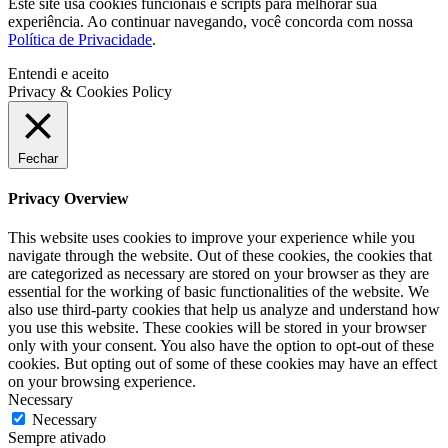
Este site usa cookies funcionais e scripts para melhorar sua
experiência. Ao continuar navegando, você concorda com nossa
Política de Privacidade
.
Entendi e aceito
Privacy & Cookies Policy
Fechar
Privacy Overview
This website uses cookies to improve your experience while you
navigate through the website. Out of these cookies, the cookies that
are categorized as necessary are stored on your browser as they are
essential for the working of basic functionalities of the website. We
also use third-party cookies that help us analyze and understand how
you use this website. These cookies will be stored in your browser
only with your consent. You also have the option to opt-out of these
cookies. But opting out of some of these cookies may have an effect
on your browsing experience.
Necessary
Necessary
Sempre ativado