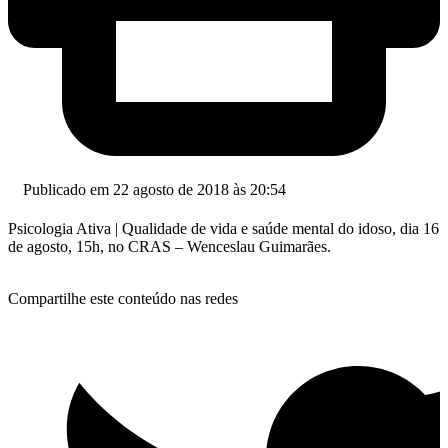
Publicado em 22 agosto de 2018 às 20:54
Psicologia Ativa | Qualidade de vida e saúde mental do idoso, dia 16
de agosto, 15h, no CRAS – Wenceslau Guimarães.
Compartilhe este conteúdo nas redes