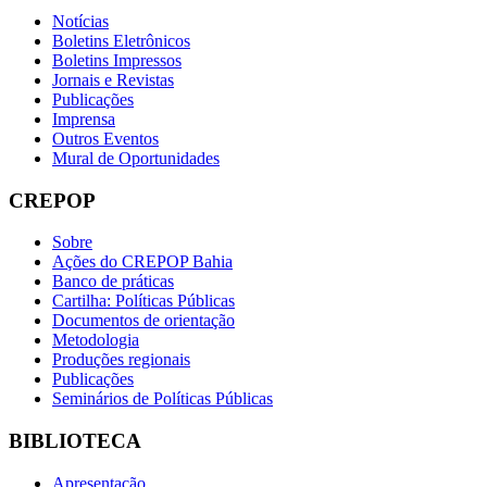
Notícias
Boletins Eletrônicos
Boletins Impressos
Jornais e Revistas
Publicações
Imprensa
Outros Eventos
Mural de Oportunidades
CREPOP
Sobre
Ações do CREPOP Bahia
Banco de práticas
Cartilha: Políticas Públicas
Documentos de orientação
Metodologia
Produções regionais
Publicações
Seminários de Políticas Públicas
BIBLIOTECA
Apresentação