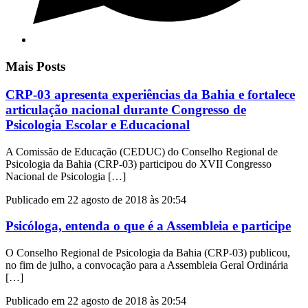
Mais Posts
CRP-03 apresenta experiências da Bahia e fortalece
articulação nacional durante Congresso de
Psicologia Escolar e Educacional
A Comissão de Educação (CEDUC) do Conselho Regional de
Psicologia da Bahia (CRP-03) participou do XVII Congresso
Nacional de Psicologia […]
Publicado em 22 agosto de 2018 às 20:54
Psicóloga, entenda o que é a Assembleia e participe
O Conselho Regional de Psicologia da Bahia (CRP-03) publicou,
no fim de julho, a convocação para a Assembleia Geral Ordinária
[…]
Publicado em 22 agosto de 2018 às 20:54