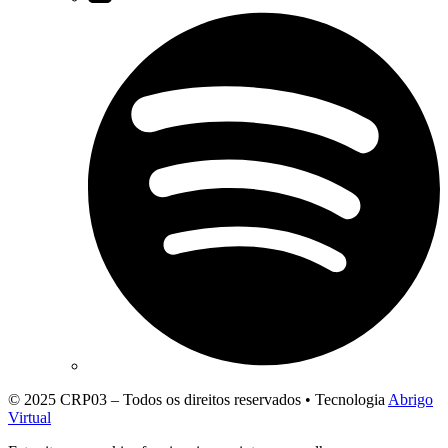
© 2025 CRP03 – Todos os direitos reservados • Tecnologia
Abrigo
Virtual