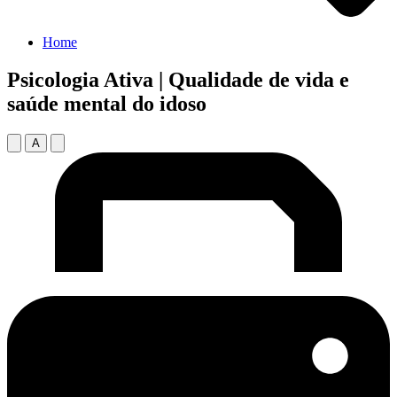
Home
Psicologia Ativa | Qualidade de vida e
saúde mental do idoso
A