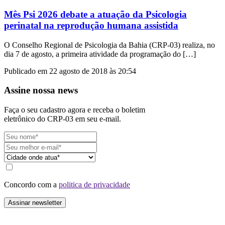
Mês Psi 2026 debate a atuação da Psicologia
perinatal na reprodução humana assistida
O Conselho Regional de Psicologia da Bahia (CRP-03) realiza, no
dia 7 de agosto, a primeira atividade da programação do […]
Publicado em 22 agosto de 2018 às 20:54
Assine nossa news
Faça o seu cadastro agora e receba o boletim
eletrônico do CRP-03 em seu e-mail.
Concordo com a
politica de privacidade