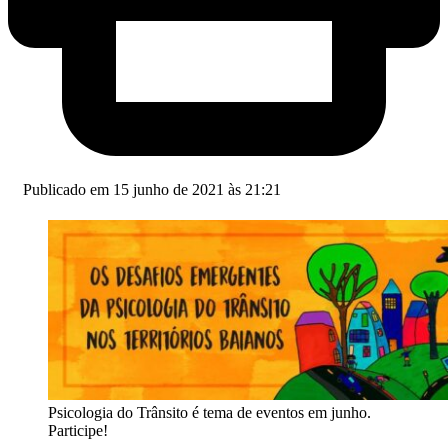
Publicado em 15 junho de 2021 às 21:21
Psicologia do Trânsito é tema de eventos em junho.
Participe!