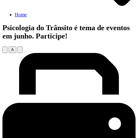
Home
Psicologia do Trânsito é tema de eventos
em junho. Participe!
A