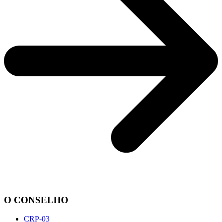
O CONSELHO
CRP-03