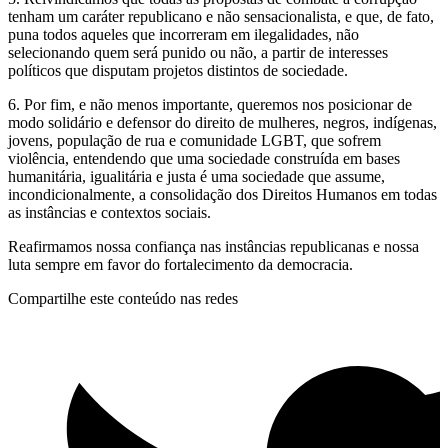
tenham um caráter republicano e não sensacionalista, e que, de fato,
puna todos aqueles que incorreram em ilegalidades, não
selecionando quem será punido ou não, a partir de interesses
políticos que disputam projetos distintos de sociedade.
6. Por fim, e não menos importante, queremos nos posicionar de
modo solidário e defensor do direito de mulheres, negros, indígenas,
jovens, população de rua e comunidade LGBT, que sofrem
violência, entendendo que uma sociedade construída em bases
humanitária, igualitária e justa é uma sociedade que assume,
incondicionalmente, a consolidação dos Direitos Humanos em todas
as instâncias e contextos sociais.
Reafirmamos nossa confiança nas instâncias republicanas e nossa
luta sempre em favor do fortalecimento da democracia.
Compartilhe este conteúdo nas redes