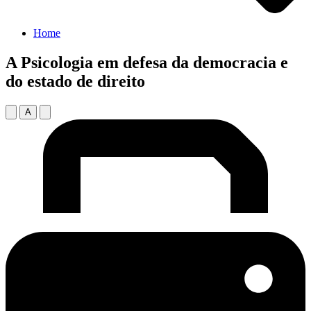
Home
A Psicologia em defesa da democracia e
do estado de direito
A