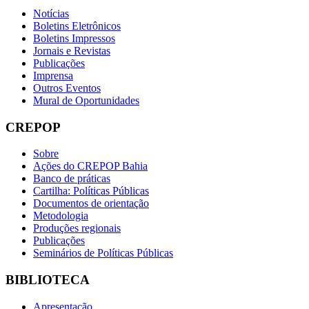
Notícias
Boletins Eletrônicos
Boletins Impressos
Jornais e Revistas
Publicações
Imprensa
Outros Eventos
Mural de Oportunidades
CREPOP
Sobre
Ações do CREPOP Bahia
Banco de práticas
Cartilha: Políticas Públicas
Documentos de orientação
Metodologia
Produções regionais
Publicações
Seminários de Políticas Públicas
BIBLIOTECA
Apresentação