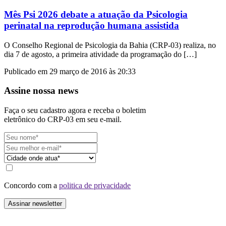
Mês Psi 2026 debate a atuação da Psicologia
perinatal na reprodução humana assistida
O Conselho Regional de Psicologia da Bahia (CRP-03) realiza, no
dia 7 de agosto, a primeira atividade da programação do […]
Publicado em 29 março de 2016 às 20:33
Assine nossa news
Faça o seu cadastro agora e receba o boletim
eletrônico do CRP-03 em seu e-mail.
Concordo com a
politica de privacidade