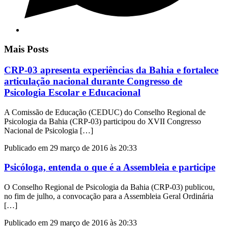
Mais Posts
CRP-03 apresenta experiências da Bahia e fortalece
articulação nacional durante Congresso de
Psicologia Escolar e Educacional
A Comissão de Educação (CEDUC) do Conselho Regional de
Psicologia da Bahia (CRP-03) participou do XVII Congresso
Nacional de Psicologia […]
Publicado em 29 março de 2016 às 20:33
Psicóloga, entenda o que é a Assembleia e participe
O Conselho Regional de Psicologia da Bahia (CRP-03) publicou,
no fim de julho, a convocação para a Assembleia Geral Ordinária
[…]
Publicado em 29 março de 2016 às 20:33