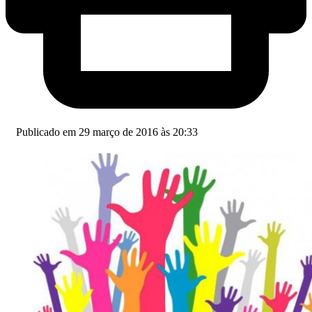
Publicado em 29 março de 2016 às 20:33