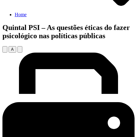
Home
Quintal PSI – As questões éticas do fazer
psicológico nas políticas públicas
A