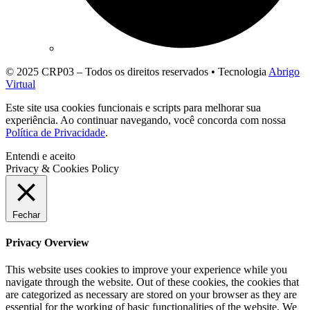
© 2025 CRP03 – Todos os direitos reservados • Tecnologia
Abrigo
Virtual
Este site usa cookies funcionais e scripts para melhorar sua
experiência. Ao continuar navegando, você concorda com nossa
Política de Privacidade
.
Entendi e aceito
Privacy & Cookies Policy
Fechar
Privacy Overview
This website uses cookies to improve your experience while you
navigate through the website. Out of these cookies, the cookies that
are categorized as necessary are stored on your browser as they are
essential for the working of basic functionalities of the website. We