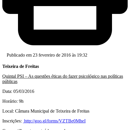
Publicado em 23 fevereiro de 2016 às 19:32
Teixeira de Freitas
Quintal PSI – As questões éticas do fazer psicológico nas políticas
públicas
Data: 05/03/2016
Horário: 9h
Local: Câmara Municipal de Teixeira de Freitas
Inscrições:
http://goo.gl/forms/VZTBe0MheI