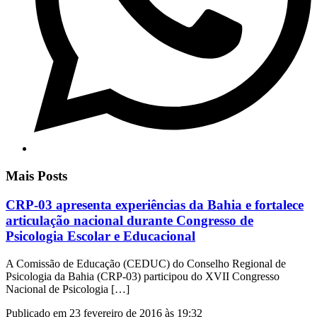
Mais Posts
CRP-03 apresenta experiências da Bahia e fortalece
articulação nacional durante Congresso de
Psicologia Escolar e Educacional
A Comissão de Educação (CEDUC) do Conselho Regional de
Psicologia da Bahia (CRP-03) participou do XVII Congresso
Nacional de Psicologia […]
Publicado em 23 fevereiro de 2016 às 19:32