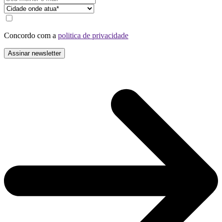
Concordo com a
politica de privacidade