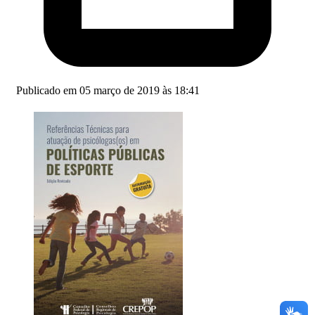
Publicado em 05 março de 2019 às 18:41