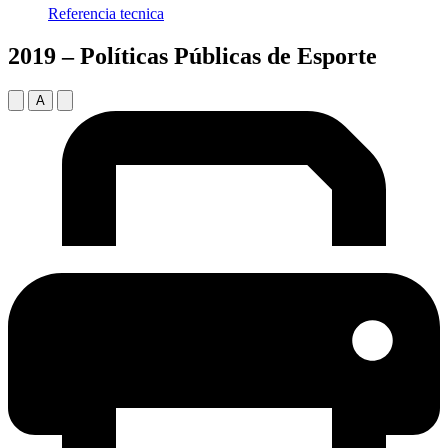
Referencia tecnica
2019 – Políticas Públicas de Esporte
A