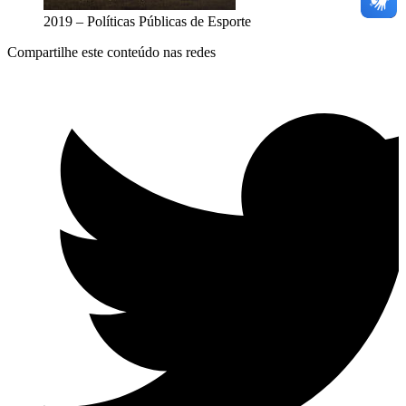
2019 – Políticas Públicas de Esporte
Compartilhe este conteúdo nas redes