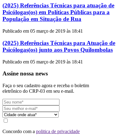
(2025) Referências Técnicas para atuação de
Psicólogas(os) em Políticas Públicas para a
População em Situação de Rua
Publicado em 05 março de 2019 às 18:41
(2025) Referências Técnicas para Atuação de
Psicólogas(os) junto aos Povos Quilombolas
Publicado em 05 março de 2019 às 18:41
Assine nossa news
Faça o seu cadastro agora e receba o boletim
eletrônico do CRP-03 em seu e-mail.
Concordo com a
politica de privacidade