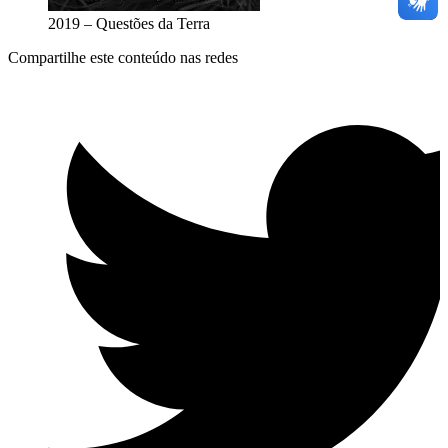
2019 – Questões da Terra
Compartilhe este conteúdo nas redes