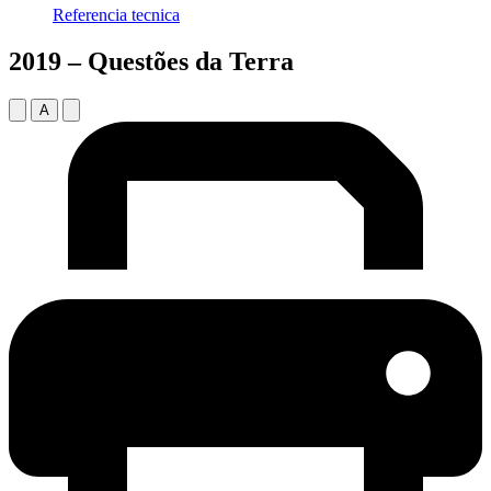
Referencia tecnica
2019 – Questões da Terra
A