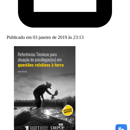
Publicado em 03 janeiro de 2019 às 23:13