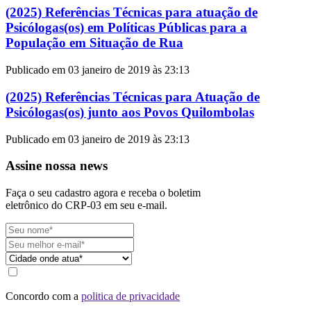
(2025) Referências Técnicas para atuação de
Psicólogas(os) em Políticas Públicas para a
População em Situação de Rua
Publicado em 03 janeiro de 2019 às 23:13
(2025) Referências Técnicas para Atuação de
Psicólogas(os) junto aos Povos Quilombolas
Publicado em 03 janeiro de 2019 às 23:13
Assine nossa news
Faça o seu cadastro agora e receba o boletim
eletrônico do CRP-03 em seu e-mail.
Concordo com a
politica de privacidade