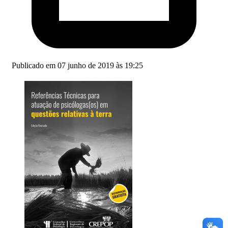
Publicado em 07 junho de 2019 às 19:25