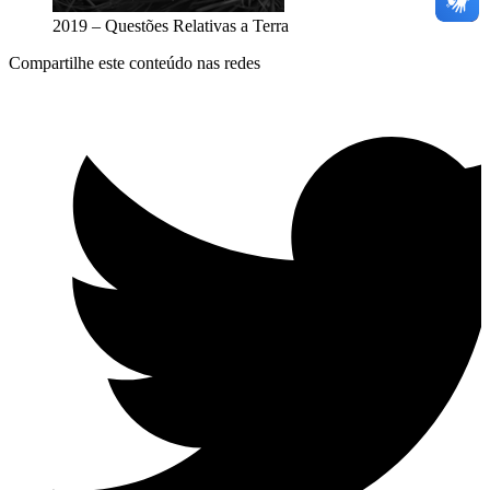
2019 – Questões Relativas a Terra
Compartilhe este conteúdo nas redes