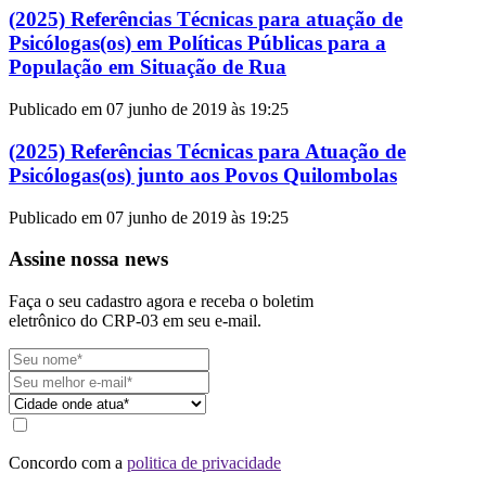
(2025) Referências Técnicas para atuação de
Psicólogas(os) em Políticas Públicas para a
População em Situação de Rua
Publicado em 07 junho de 2019 às 19:25
(2025) Referências Técnicas para Atuação de
Psicólogas(os) junto aos Povos Quilombolas
Publicado em 07 junho de 2019 às 19:25
Assine nossa news
Faça o seu cadastro agora e receba o boletim
eletrônico do CRP-03 em seu e-mail.
Concordo com a
politica de privacidade