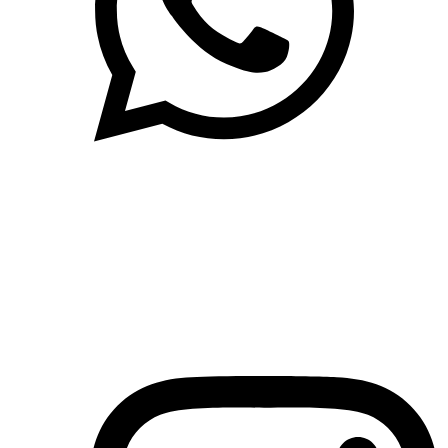
(71)3019-9208