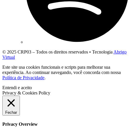
© 2025 CRP03 – Todos os direitos reservados • Tecnologia
Abrigo
Virtual
Este site usa cookies funcionais e scripts para melhorar sua
experiência. Ao continuar navegando, você concorda com nossa
Política de Privacidade
.
Entendi e aceito
Privacy & Cookies Policy
Fechar
Privacy Overview