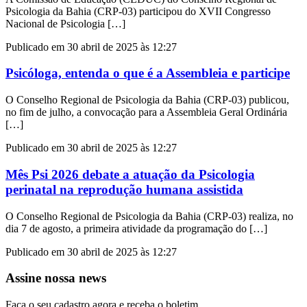
Psicologia da Bahia (CRP-03) participou do XVII Congresso
Nacional de Psicologia […]
Publicado em 30 abril de 2025 às 12:27
Psicóloga, entenda o que é a Assembleia e participe
O Conselho Regional de Psicologia da Bahia (CRP-03) publicou,
no fim de julho, a convocação para a Assembleia Geral Ordinária
[…]
Publicado em 30 abril de 2025 às 12:27
Mês Psi 2026 debate a atuação da Psicologia
perinatal na reprodução humana assistida
O Conselho Regional de Psicologia da Bahia (CRP-03) realiza, no
dia 7 de agosto, a primeira atividade da programação do […]
Publicado em 30 abril de 2025 às 12:27
Assine nossa news
Faça o seu cadastro agora e receba o boletim