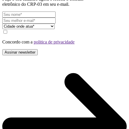
eletrônico do CRP-03 em seu e-mail.
Concordo com a
politica de privacidade