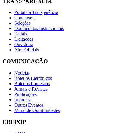
TRANSPARÊNCIA
Portal da Transparência
Concursos
Seleções
Documentos Institucionais
Editais
Licitações
Ouvidoria
Atos Oficiais
COMUNICAÇÃO
Notícias
Boletins Eletrônicos
Boletins Impressos
Jornais e Revistas
Publicações
Imprensa
Outros Eventos
Mural de Oportunidades
CREPOP