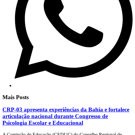
Mais Posts
CRP-03 apresenta experiências da Bahia e fortalece
articulação nacional durante Congresso de
Psicologia Escolar e Educacional
A Comissão de Educação (CEDUC) do Conselho Regional de