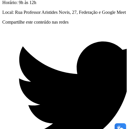
Horário: 9h às 12h
Local:
Rua Professor Aristides Novis, 27, Federação
e
Google Meet
Compartilhe este conteúdo nas redes