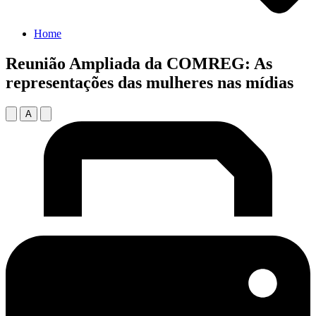
Home
Reunião Ampliada da COMREG: As
representações das mulheres nas mídias
A