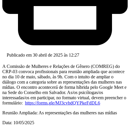
Publicado em 30 abril de 2025 às 12:27
A Comissão de Mulheres e Relações de Gênero (COMREG) do
CRP-03 convoca profissionais para reunião ampliada que acontece
no dia 10 de maio, sábado, às 9h. Com o intuito de ampliar o
diálogo com a categoria sobre as representações das mulheres nas
mídias. O encontro acontecerá de forma híbrida pelo Google Meet e
na Sede do Conselho em Salvador. As/os psicólogas/os
interessadas/os em participar, no formato virtual, devem preencher o
formulário:
https://forms.gle/MJ3cvbdQYPkeFdDL6
Reunião Ampliada: As representações das mulheres nas mídias
Data: 10/05/2025