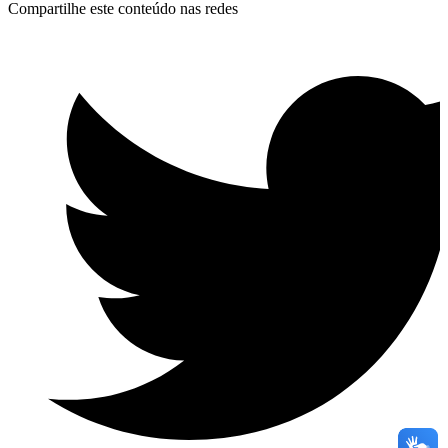
Compartilhe este conteúdo nas redes