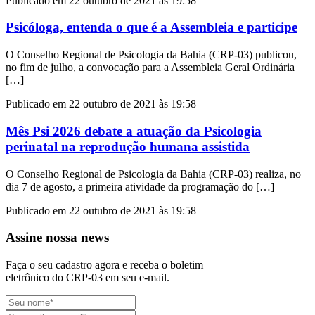
Publicado em 22 outubro de 2021 às 19:58
Psicóloga, entenda o que é a Assembleia e participe
O Conselho Regional de Psicologia da Bahia (CRP-03) publicou,
no fim de julho, a convocação para a Assembleia Geral Ordinária
[…]
Publicado em 22 outubro de 2021 às 19:58
Mês Psi 2026 debate a atuação da Psicologia
perinatal na reprodução humana assistida
O Conselho Regional de Psicologia da Bahia (CRP-03) realiza, no
dia 7 de agosto, a primeira atividade da programação do […]
Publicado em 22 outubro de 2021 às 19:58
Assine nossa news
Faça o seu cadastro agora e receba o boletim
eletrônico do CRP-03 em seu e-mail.