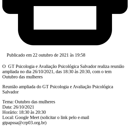
Publicado em 22 outubro de 2021 às 19:58
O GT Psicologia e Avaliação Psicológica Salvador realiza reunião
ampliada no dia 26/10/2021, das 18:30 às 20:30, com o tem
Outubro das mulheres
Reunião ampliada do GT Psicologia e Avaliação Psicológica
Salvador
Tema: Outubro das mulheres
Data: 26/10/2021
Horário: 18:30 às 20:30
Local: Google Meet (solicitar o link pelo e-mail
gtpapssa@crp03.org.br
)