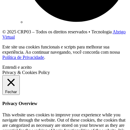
© 2025 CRP03 – Todos os direitos reservados • Tecnologia
Abrigo
Virtual
Este site usa cookies funcionais e scripts para melhorar sua
experiência. Ao continuar navegando, você concorda com nossa
Política de Privacidade
.
Entendi e aceito
Privacy & Cookies Policy
Fechar
Privacy Overview
This website uses cookies to improve your experience while you
navigate through the website. Out of these cookies, the cookies that
are categorized as necessary are stored on your browser as they are