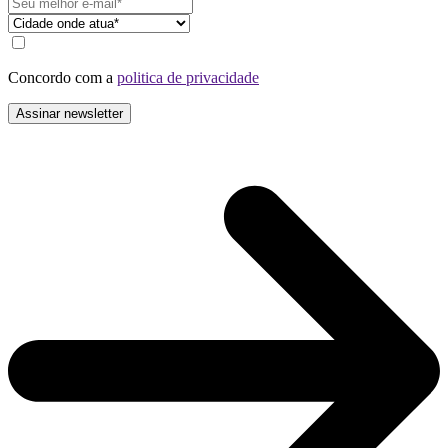
Concordo com a
politica de privacidade