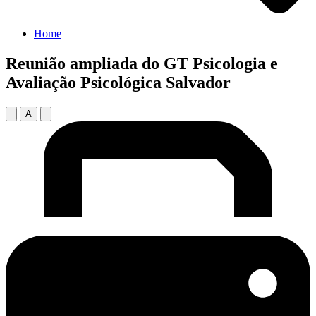
Home
Reunião ampliada do GT Psicologia e
Avaliação Psicológica Salvador
A