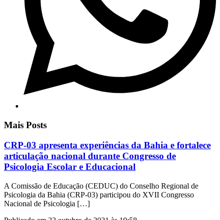
Mais Posts
CRP-03 apresenta experiências da Bahia e fortalece
articulação nacional durante Congresso de
Psicologia Escolar e Educacional
A Comissão de Educação (CEDUC) do Conselho Regional de
Psicologia da Bahia (CRP-03) participou do XVII Congresso
Nacional de Psicologia […]