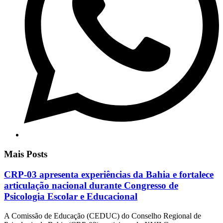
Mais Posts
CRP-03 apresenta experiências da Bahia e fortalece
articulação nacional durante Congresso de
Psicologia Escolar e Educacional
A Comissão de Educação (CEDUC) do Conselho Regional de