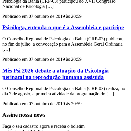
Psicologia da Bahia (CRP-03) participou do XVII Congresso
Nacional de Psicologia […]
Publicado em 07 outubro de 2019 às 20:59
Psicóloga, entenda o que é a Assembleia e participe
O Conselho Regional de Psicologia da Bahia (CRP-03) publicou,
no fim de julho, a convocação para a Assembleia Geral Ordinária
[…]
Publicado em 07 outubro de 2019 às 20:59
Mês Psi 2026 debate a atuação da Psicologia
perinatal na reprodução humana assistida
O Conselho Regional de Psicologia da Bahia (CRP-03) realiza, no
dia 7 de agosto, a primeira atividade da programação do […]
Publicado em 07 outubro de 2019 às 20:59
Assine nossa news
Faça o seu cadastro agora e receba o boletim