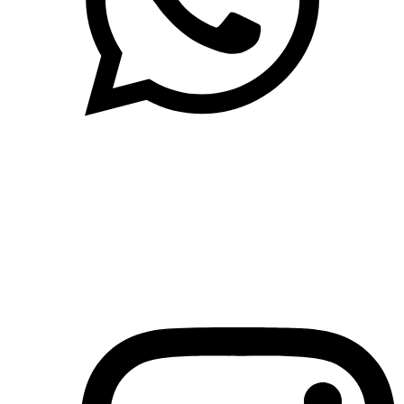
(71)3019-9208