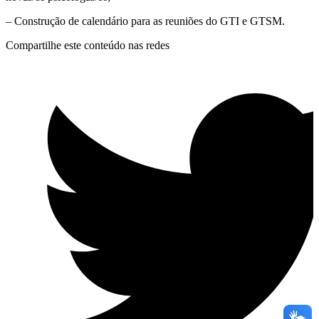
– Construção de calendário para as reuniões do GTI e GTSM.
Compartilhe este conteúdo nas redes