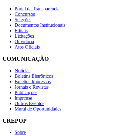
Portal da Transparência
Concursos
Seleções
Documentos Institucionais
Editais
Licitações
Ouvidoria
Atos Oficiais
COMUNICAÇÃO
Notícias
Boletins Eletrônicos
Boletins Impressos
Jornais e Revistas
Publicações
Imprensa
Outros Eventos
Mural de Oportunidades
CREPOP
Sobre