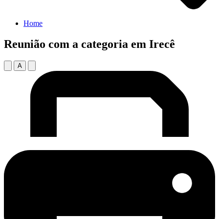
Home
Reunião com a categoria em Irecê
A