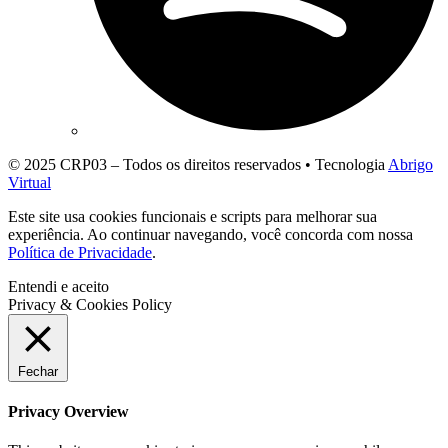
© 2025 CRP03 – Todos os direitos reservados • Tecnologia
Abrigo
Virtual
Este site usa cookies funcionais e scripts para melhorar sua
experiência. Ao continuar navegando, você concorda com nossa
Política de Privacidade
.
Entendi e aceito
Privacy & Cookies Policy
Fechar
Privacy Overview