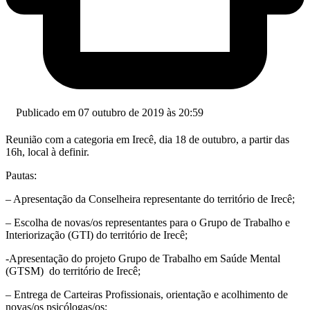
Publicado em 07 outubro de 2019 às 20:59
Reunião com a categoria em Irecê, dia 18 de outubro, a partir das
16h, local à definir.
Pautas:
– Apresentação da Conselheira representante do território de Irecê;
– Escolha de novas/os representantes para o Grupo de Trabalho e
Interiorização (GTI) do território de Irecê;
-Apresentação do projeto Grupo de Trabalho em Saúde Mental
(GTSM) do território de Irecê;
– Entrega de Carteiras Profissionais, orientação e acolhimento de
novas/os psicólogas/os;