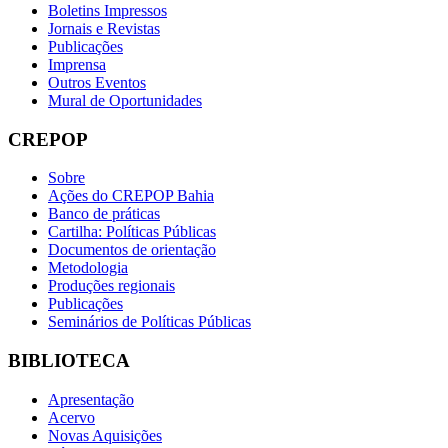
Boletins Impressos
Jornais e Revistas
Publicações
Imprensa
Outros Eventos
Mural de Oportunidades
CREPOP
Sobre
Ações do CREPOP Bahia
Banco de práticas
Cartilha: Políticas Públicas
Documentos de orientação
Metodologia
Produções regionais
Publicações
Seminários de Políticas Públicas
BIBLIOTECA
Apresentação
Acervo
Novas Aquisições