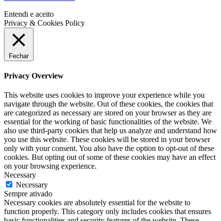
Entendi e aceito
Privacy & Cookies Policy
Fechar
Privacy Overview
This website uses cookies to improve your experience while you
navigate through the website. Out of these cookies, the cookies that
are categorized as necessary are stored on your browser as they are
essential for the working of basic functionalities of the website. We
also use third-party cookies that help us analyze and understand how
you use this website. These cookies will be stored in your browser
only with your consent. You also have the option to opt-out of these
cookies. But opting out of some of these cookies may have an effect
on your browsing experience.
Necessary
Necessary
Sempre ativado
Necessary cookies are absolutely essential for the website to
function properly. This category only includes cookies that ensures
basic functionalities and security features of the website. These