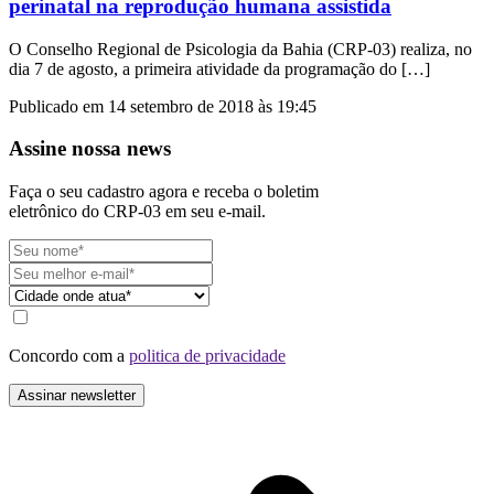
perinatal na reprodução humana assistida
O Conselho Regional de Psicologia da Bahia (CRP-03) realiza, no
dia 7 de agosto, a primeira atividade da programação do […]
Publicado em 14 setembro de 2018 às 19:45
Assine nossa news
Faça o seu cadastro agora e receba o boletim
eletrônico do CRP-03 em seu e-mail.
Concordo com a
politica de privacidade