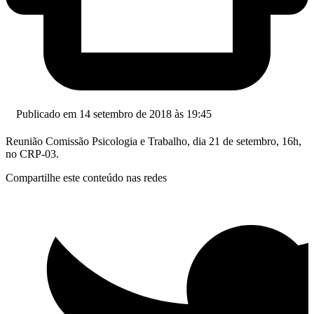
Publicado em 14 setembro de 2018 às 19:45
Reunião Comissão Psicologia e Trabalho, dia 21 de setembro, 16h,
no CRP-03.
Compartilhe este conteúdo nas redes