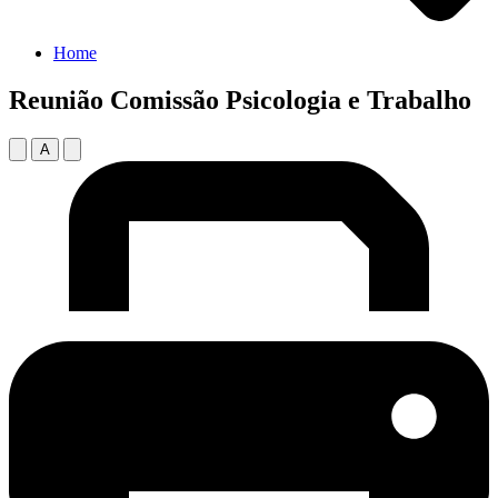
Home
Reunião Comissão Psicologia e Trabalho
A