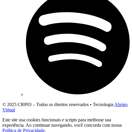
© 2025 CRP03 – Todos os direitos reservados • Tecnologia
Abrigo
Virtual
Este site usa cookies funcionais e scripts para melhorar sua
experiência. Ao continuar navegando, você concorda com nossa
Política de Privacidade
.