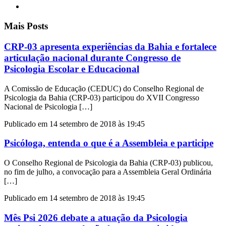
Mais Posts
CRP-03 apresenta experiências da Bahia e fortalece
articulação nacional durante Congresso de
Psicologia Escolar e Educacional
A Comissão de Educação (CEDUC) do Conselho Regional de
Psicologia da Bahia (CRP-03) participou do XVII Congresso
Nacional de Psicologia […]
Publicado em 14 setembro de 2018 às 19:45
Psicóloga, entenda o que é a Assembleia e participe
O Conselho Regional de Psicologia da Bahia (CRP-03) publicou,
no fim de julho, a convocação para a Assembleia Geral Ordinária
[…]
Publicado em 14 setembro de 2018 às 19:45
Mês Psi 2026 debate a atuação da Psicologia