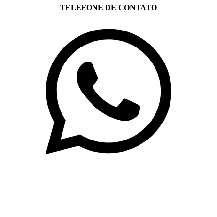
TELEFONE DE CONTATO
(71)3019-9208