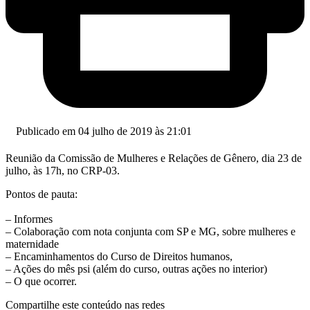
Publicado em 04 julho de 2019 às 21:01
Reunião da Comissão de Mulheres e Relações de Gênero, dia 23 de
julho, às 17h, no CRP-03.
Pontos de pauta:
– Informes
– Colaboração com nota conjunta com SP e MG, sobre mulheres e
maternidade
– Encaminhamentos do Curso de Direitos humanos,
– Ações do mês psi (além do curso, outras ações no interior)
– O que ocorrer.
Compartilhe este conteúdo nas redes