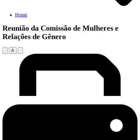
Home
Reunião da Comissão de Mulheres e
Relações de Gênero
A