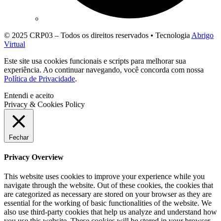
© 2025 CRP03 – Todos os direitos reservados • Tecnologia
Abrigo
Virtual
Este site usa cookies funcionais e scripts para melhorar sua
experiência. Ao continuar navegando, você concorda com nossa
Política de Privacidade
.
Entendi e aceito
Privacy & Cookies Policy
Fechar
Privacy Overview
This website uses cookies to improve your experience while you
navigate through the website. Out of these cookies, the cookies that
are categorized as necessary are stored on your browser as they are
essential for the working of basic functionalities of the website. We
also use third-party cookies that help us analyze and understand how
you use this website. These cookies will be stored in your browser