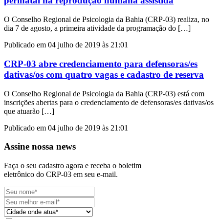
perinatal na reprodução humana assistida
O Conselho Regional de Psicologia da Bahia (CRP-03) realiza, no
dia 7 de agosto, a primeira atividade da programação do […]
Publicado em 04 julho de 2019 às 21:01
CRP-03 abre credenciamento para defensoras/es
dativas/os com quatro vagas e cadastro de reserva
O Conselho Regional de Psicologia da Bahia (CRP-03) está com
inscrições abertas para o credenciamento de defensoras/es dativas/os
que atuarão […]
Publicado em 04 julho de 2019 às 21:01
Assine nossa news
Faça o seu cadastro agora e receba o boletim
eletrônico do CRP-03 em seu e-mail.