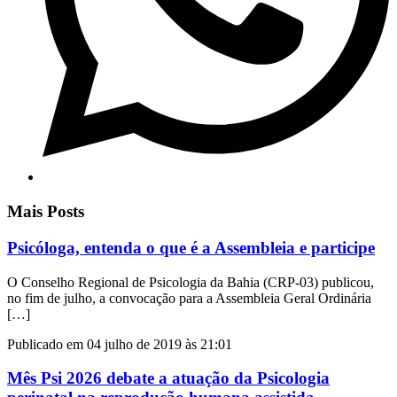
Mais Posts
Psicóloga, entenda o que é a Assembleia e participe
O Conselho Regional de Psicologia da Bahia (CRP-03) publicou,
no fim de julho, a convocação para a Assembleia Geral Ordinária
[…]
Publicado em 04 julho de 2019 às 21:01
Mês Psi 2026 debate a atuação da Psicologia