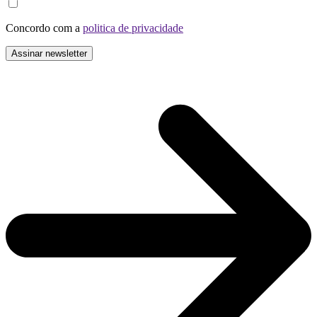
Concordo com a
politica de privacidade