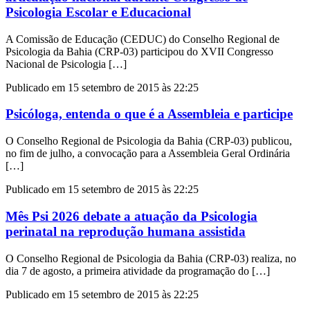
Psicologia Escolar e Educacional
A Comissão de Educação (CEDUC) do Conselho Regional de
Psicologia da Bahia (CRP-03) participou do XVII Congresso
Nacional de Psicologia […]
Publicado em 15 setembro de 2015 às 22:25
Psicóloga, entenda o que é a Assembleia e participe
O Conselho Regional de Psicologia da Bahia (CRP-03) publicou,
no fim de julho, a convocação para a Assembleia Geral Ordinária
[…]
Publicado em 15 setembro de 2015 às 22:25
Mês Psi 2026 debate a atuação da Psicologia
perinatal na reprodução humana assistida
O Conselho Regional de Psicologia da Bahia (CRP-03) realiza, no
dia 7 de agosto, a primeira atividade da programação do […]
Publicado em 15 setembro de 2015 às 22:25