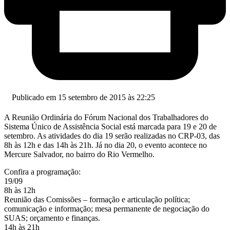
Publicado em 15 setembro de 2015 às 22:25
A Reunião Ordinária do Fórum Nacional dos Trabalhadores do
Sistema Único de Assistência Social está marcada para 19 e 20 de
setembro. As atividades do dia 19 serão realizadas no CRP-03, das
8h às 12h e das 14h às 21h. Já no dia 20, o evento acontece no
Mercure Salvador, no bairro do Rio Vermelho.
Confira a programação:
19/09
8h às 12h
Reunião das Comissões – formação e articulação política;
comunicação e informação; mesa permanente de negociação do
SUAS; orçamento e finanças.
14h às 21h