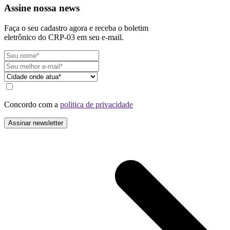
Assine nossa news
Faça o seu cadastro agora e receba o boletim
eletrônico do CRP-03 em seu e-mail.
Concordo com a
politica de privacidade