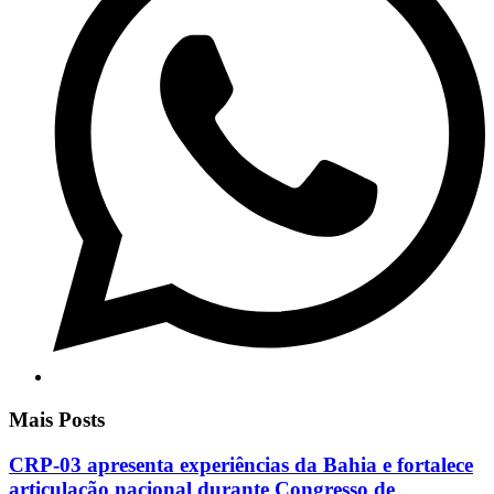
Mais Posts
CRP-03 apresenta experiências da Bahia e fortalece
articulação nacional durante Congresso de