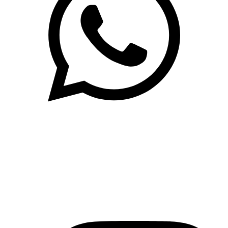
(71)3019-9208