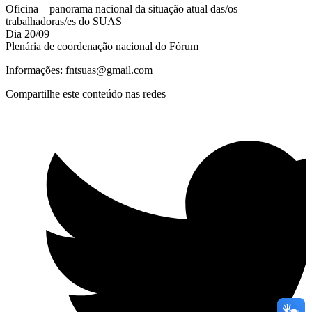
Oficina – panorama nacional da situação atual das/os
trabalhadoras/es do SUAS
Dia 20/09
Plenária de coordenação nacional do Fórum
Informações:
fntsuas@gmail.com
Compartilhe este conteúdo nas redes