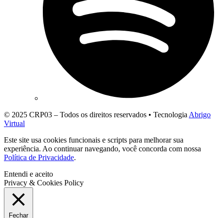
© 2025 CRP03 – Todos os direitos reservados • Tecnologia
Abrigo
Virtual
Este site usa cookies funcionais e scripts para melhorar sua
experiência. Ao continuar navegando, você concorda com nossa
Política de Privacidade
.
Entendi e aceito
Privacy & Cookies Policy
Fechar