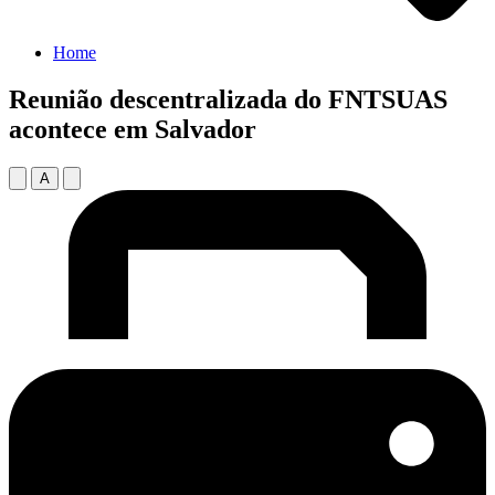
Home
Reunião descentralizada do FNTSUAS
acontece em Salvador
A