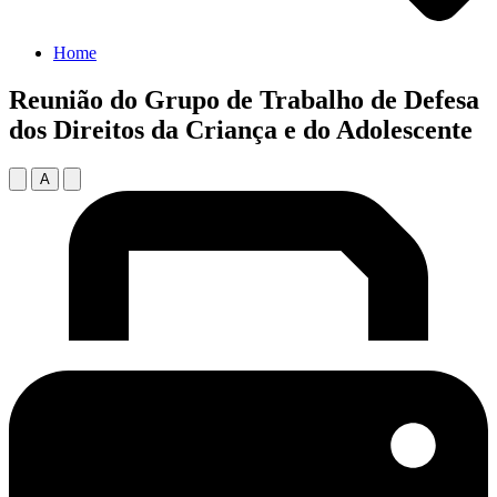
Home
Reunião do Grupo de Trabalho de Defesa
dos Direitos da Criança e do Adolescente
A