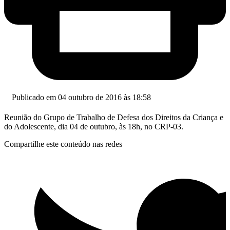
Publicado em 04 outubro de 2016 às 18:58
Reunião do Grupo de Trabalho de Defesa dos Direitos da Criança e
do Adolescente, dia 04 de outubro, às 18h, no CRP-03.
Compartilhe este conteúdo nas redes