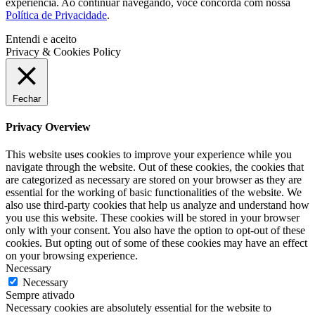
experiência. Ao continuar navegando, você concorda com nossa
Política de Privacidade
.
Entendi e aceito
Privacy & Cookies Policy
Fechar
Privacy Overview
This website uses cookies to improve your experience while you
navigate through the website. Out of these cookies, the cookies that
are categorized as necessary are stored on your browser as they are
essential for the working of basic functionalities of the website. We
also use third-party cookies that help us analyze and understand how
you use this website. These cookies will be stored in your browser
only with your consent. You also have the option to opt-out of these
cookies. But opting out of some of these cookies may have an effect
on your browsing experience.
Necessary
Necessary
Sempre ativado
Necessary cookies are absolutely essential for the website to