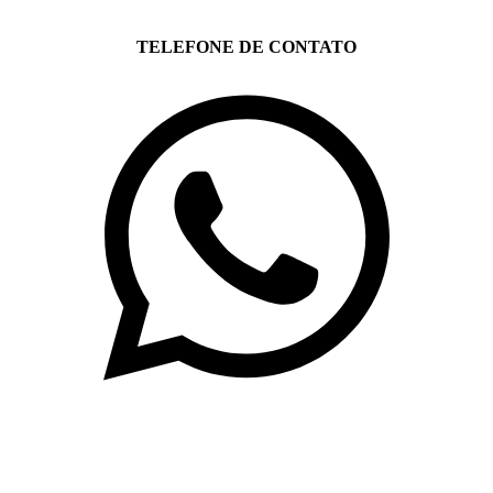
TELEFONE DE CONTATO
(71)3019-9208