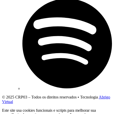
© 2025 CRP03 – Todos os direitos reservados • Tecnologia
Abrigo
Virtual
Este site usa cookies funcionais e scripts para melhorar sua