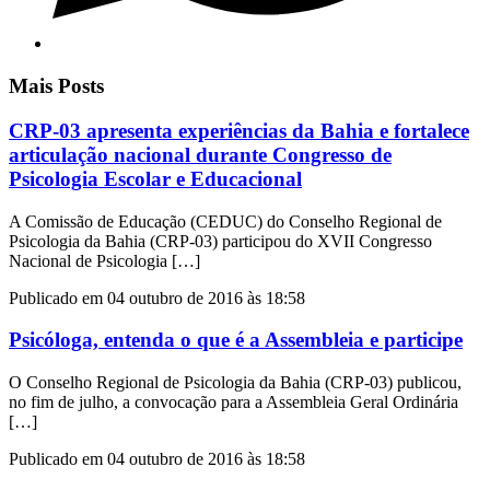
Mais Posts
CRP-03 apresenta experiências da Bahia e fortalece
articulação nacional durante Congresso de
Psicologia Escolar e Educacional
A Comissão de Educação (CEDUC) do Conselho Regional de
Psicologia da Bahia (CRP-03) participou do XVII Congresso
Nacional de Psicologia […]
Publicado em 04 outubro de 2016 às 18:58
Psicóloga, entenda o que é a Assembleia e participe
O Conselho Regional de Psicologia da Bahia (CRP-03) publicou,
no fim de julho, a convocação para a Assembleia Geral Ordinária
[…]
Publicado em 04 outubro de 2016 às 18:58