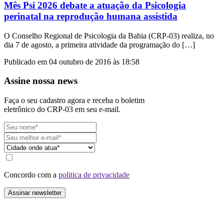
Mês Psi 2026 debate a atuação da Psicologia
perinatal na reprodução humana assistida
O Conselho Regional de Psicologia da Bahia (CRP-03) realiza, no
dia 7 de agosto, a primeira atividade da programação do […]
Publicado em 04 outubro de 2016 às 18:58
Assine nossa news
Faça o seu cadastro agora e receba o boletim
eletrônico do CRP-03 em seu e-mail.
Concordo com a
politica de privacidade