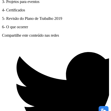
3- Projetos para eventos
4- Certificados
5- Revisão do Plano de Trabalho 2019
6- O que ocorrer
Compartilhe este conteúdo nas redes