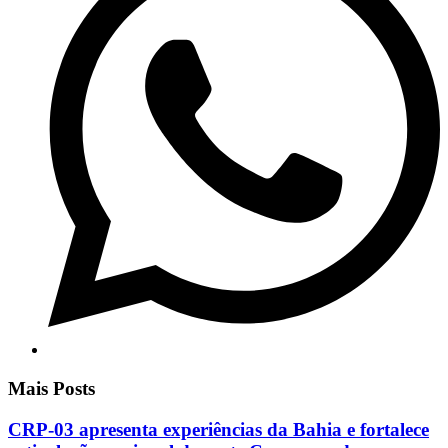
Mais Posts
CRP-03 apresenta experiências da Bahia e fortalece