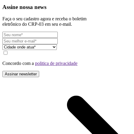
Assine nossa news
Faça o seu cadastro agora e receba o boletim
eletrônico do CRP-03 em seu e-mail.
Concordo com a
politica de privacidade