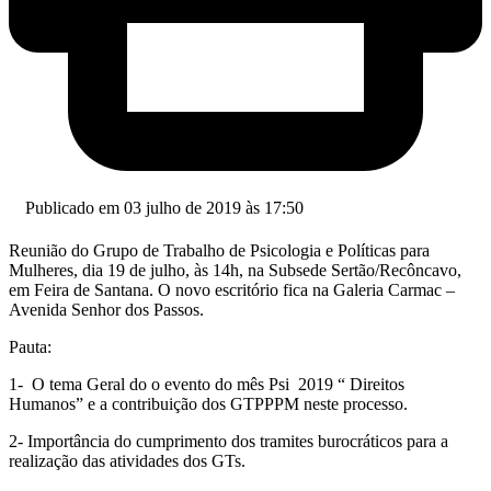
Publicado em 03 julho de 2019 às 17:50
Reunião do Grupo de Trabalho de Psicologia e Políticas para
Mulheres, dia 19 de julho, às 14h, na Subsede Sertão/Recôncavo,
em Feira de Santana. O novo escritório fica na Galeria Carmac –
Avenida Senhor dos Passos.
Pauta:
1- O tema Geral do o evento do mês Psi 2019 “ Direitos
Humanos” e a contribuição dos GTPPPM neste processo.
2- Importância do cumprimento dos tramites burocráticos para a
realização das atividades dos GTs.