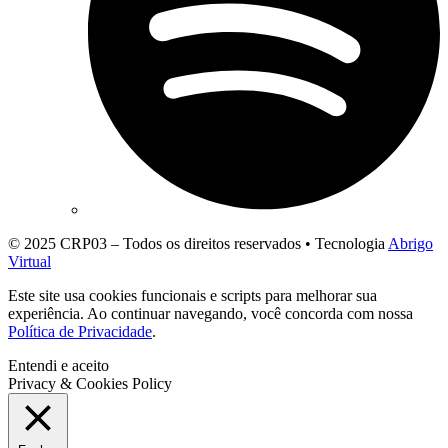
© 2025 CRP03 – Todos os direitos reservados • Tecnologia
Abrigo
Virtual
Este site usa cookies funcionais e scripts para melhorar sua
experiência. Ao continuar navegando, você concorda com nossa
Política de Privacidade
.
Entendi e aceito
Privacy & Cookies Policy