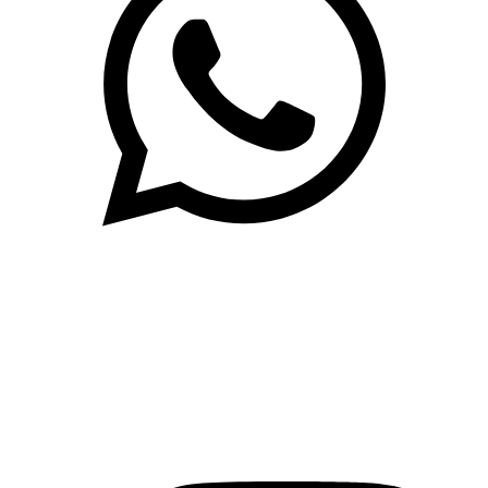
(71)3019-9208