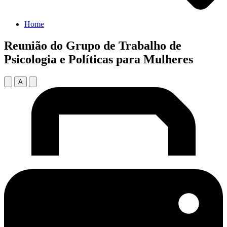
Home
Reunião do Grupo de Trabalho de
Psicologia e Políticas para Mulheres
A