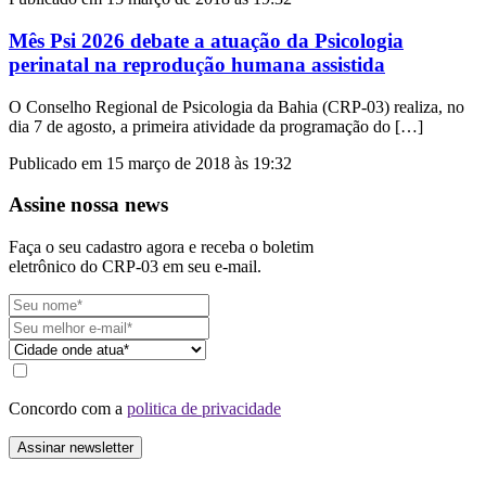
Mês Psi 2026 debate a atuação da Psicologia
perinatal na reprodução humana assistida
O Conselho Regional de Psicologia da Bahia (CRP-03) realiza, no
dia 7 de agosto, a primeira atividade da programação do […]
Publicado em 15 março de 2018 às 19:32
Assine nossa news
Faça o seu cadastro agora e receba o boletim
eletrônico do CRP-03 em seu e-mail.
Concordo com a
politica de privacidade