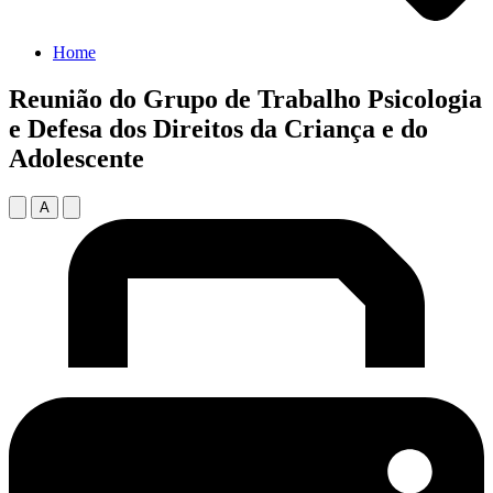
Home
Reunião do Grupo de Trabalho Psicologia
e Defesa dos Direitos da Criança e do
Adolescente
A