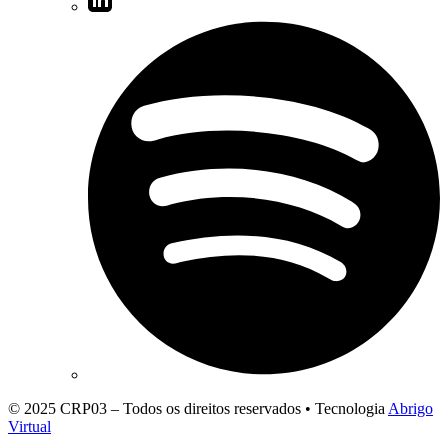
© 2025 CRP03 – Todos os direitos reservados • Tecnologia
Abrigo
Virtual