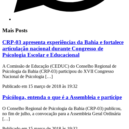
Mais Posts
CRP-03 apresenta experiências da Bahia e fortalece
articulação nacional durante Congresso de
Psicologia Escolar e Educacional
A Comissão de Educação (CEDUC) do Conselho Regional de
Psicologia da Bahia (CRP-03) participou do XVII Congresso
Nacional de Psicologia […]
Publicado em 15 março de 2018 às 19:32
Psicóloga, entenda o que é a Assembleia e participe
O Conselho Regional de Psicologia da Bahia (CRP-03) publicou,
no fim de julho, a convocação para a Assembleia Geral Ordinária
[…]
Publicado em 15 março de 2018 às 19:32