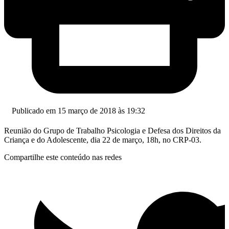
Publicado em 15 março de 2018 às 19:32
Reunião do Grupo de Trabalho Psicologia e Defesa dos Direitos da
Criança e do Adolescente, dia 22 de março, 18h, no CRP-03.
Compartilhe este conteúdo nas redes