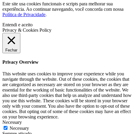
Este site usa cookies funcionais e scripts para melhorar sua
experiência. Ao continuar navegando, você concorda com nossa
Política de Privacidade
.
Entendi e aceito
Privacy & Cookies Policy
Fechar
Privacy Overview
This website uses cookies to improve your experience while you
navigate through the website. Out of these cookies, the cookies that
are categorized as necessary are stored on your browser as they are
essential for the working of basic functionalities of the website. We
also use third-party cookies that help us analyze and understand how
you use this website. These cookies will be stored in your browser
only with your consent. You also have the option to opt-out of these
cookies. But opting out of some of these cookies may have an effect
on your browsing experience.
Necessary
Necessary
Sempre ativado