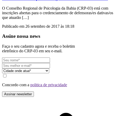
O Conselho Regional de Psicologia da Bahia (CRP-03) está com
inscrições abertas para o credenciamento de defensoras/es dativas/os
que atuarão […]
Publicado em 26 setembro de 2017 às 18:18
Assine nossa news
Faça o seu cadastro agora e receba o boletim
eletrônico do CRP-03 em seu e-mail.
Concordo com a
politica de privacidade