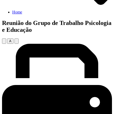
Home
Reunião do Grupo de Trabalho Psicologia
e Educação
A