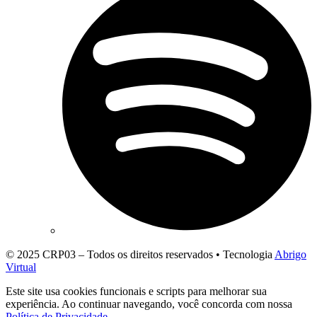
© 2025 CRP03 – Todos os direitos reservados • Tecnologia
Abrigo
Virtual
Este site usa cookies funcionais e scripts para melhorar sua
experiência. Ao continuar navegando, você concorda com nossa
Política de Privacidade
.