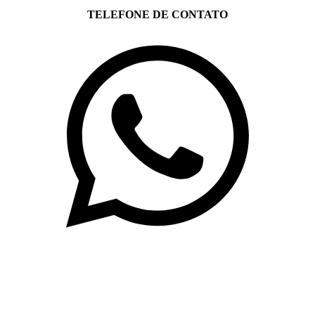
TELEFONE DE CONTATO
(71)3019-9208