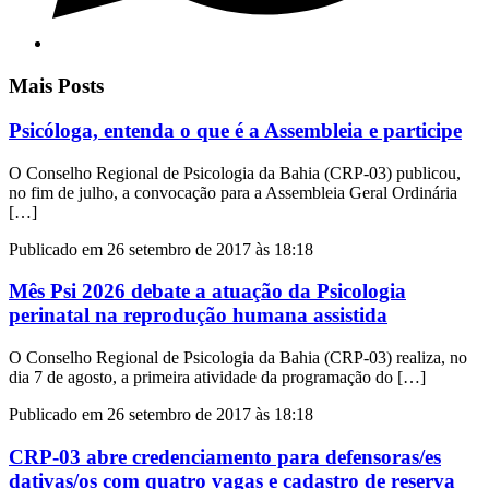
Mais Posts
Psicóloga, entenda o que é a Assembleia e participe
O Conselho Regional de Psicologia da Bahia (CRP-03) publicou,
no fim de julho, a convocação para a Assembleia Geral Ordinária
[…]
Publicado em 26 setembro de 2017 às 18:18
Mês Psi 2026 debate a atuação da Psicologia
perinatal na reprodução humana assistida
O Conselho Regional de Psicologia da Bahia (CRP-03) realiza, no
dia 7 de agosto, a primeira atividade da programação do […]
Publicado em 26 setembro de 2017 às 18:18
CRP-03 abre credenciamento para defensoras/es
dativas/os com quatro vagas e cadastro de reserva