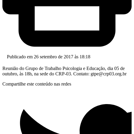
Publicado em 26 setembro de 2017 às 18:18
Reunião do Grupo de Trabalho Psicologia e Educação, dia 05 de
outubro, às 18h, na sede do CRP-03. Contato:
gtpe@crp03.org.br
Compartilhe este conteúdo nas redes