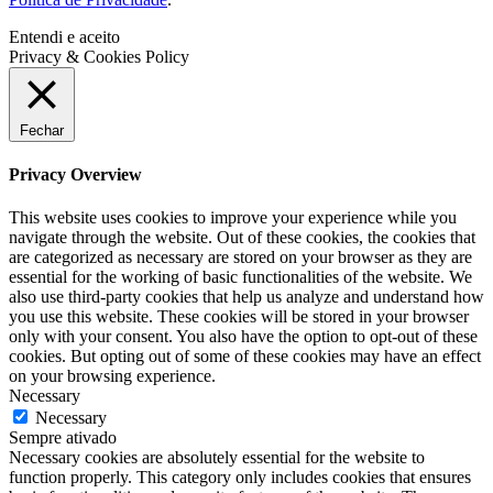
Entendi e aceito
Privacy & Cookies Policy
Fechar
Privacy Overview
This website uses cookies to improve your experience while you
navigate through the website. Out of these cookies, the cookies that
are categorized as necessary are stored on your browser as they are
essential for the working of basic functionalities of the website. We
also use third-party cookies that help us analyze and understand how
you use this website. These cookies will be stored in your browser
only with your consent. You also have the option to opt-out of these
cookies. But opting out of some of these cookies may have an effect
on your browsing experience.
Necessary
Necessary
Sempre ativado
Necessary cookies are absolutely essential for the website to
function properly. This category only includes cookies that ensures