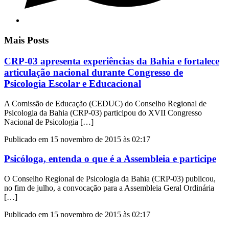
Mais Posts
CRP-03 apresenta experiências da Bahia e fortalece
articulação nacional durante Congresso de
Psicologia Escolar e Educacional
A Comissão de Educação (CEDUC) do Conselho Regional de
Psicologia da Bahia (CRP-03) participou do XVII Congresso
Nacional de Psicologia […]
Publicado em 15 novembro de 2015 às 02:17
Psicóloga, entenda o que é a Assembleia e participe
O Conselho Regional de Psicologia da Bahia (CRP-03) publicou,
no fim de julho, a convocação para a Assembleia Geral Ordinária
[…]
Publicado em 15 novembro de 2015 às 02:17