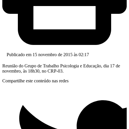
Publicado em 15 novembro de 2015 às 02:17
Reunião do Grupo de Trabalho Psicologia e Educação, dia 17 de
novembro, às 18h30, no CRP-03.
Compartilhe este conteúdo nas redes