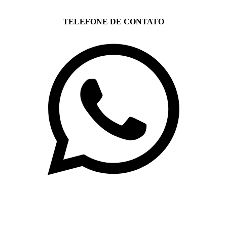
TELEFONE DE CONTATO
(71)3019-9208