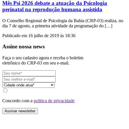
Mês Psi 2026 debate a atuação da Psicologia
perinatal na reprodução humana assistida
O Conselho Regional de Psicologia da Bahia (CRP-03) realiza, no
dia 7 de agosto, a primeira atividade da programação do […]
Publicado em 16 julho de 2019 às 18:36
Assine nossa news
Faça o seu cadastro agora e receba o boletim
eletrônico do CRP-03 em seu e-mail.
Concordo com a
politica de privacidade