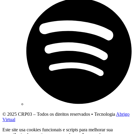
© 2025 CRP03 – Todos os direitos reservados • Tecnologia
Abrigo
Virtual
Este site usa cookies funcionais e scripts para melhorar sua