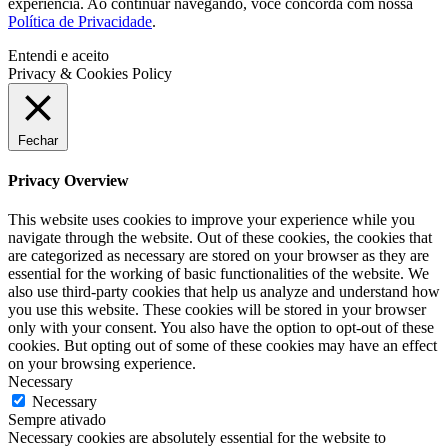
experiência. Ao continuar navegando, você concorda com nossa
Política de Privacidade
.
Entendi e aceito
Privacy & Cookies Policy
Fechar
Privacy Overview
This website uses cookies to improve your experience while you
navigate through the website. Out of these cookies, the cookies that
are categorized as necessary are stored on your browser as they are
essential for the working of basic functionalities of the website. We
also use third-party cookies that help us analyze and understand how
you use this website. These cookies will be stored in your browser
only with your consent. You also have the option to opt-out of these
cookies. But opting out of some of these cookies may have an effect
on your browsing experience.
Necessary
Necessary
Sempre ativado
Necessary cookies are absolutely essential for the website to