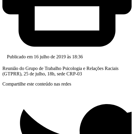
Publicado em 16 julho de 2019 às 18:36
Reunião do Grupo de Trabalho Psicologia e Relações Raciais
(GTPRR), 25 de julho, 18h, sede CRP-03
Compartilhe este conteúdo nas redes