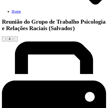
Home
Reunião do Grupo de Trabalho Psicologia
e Relações Raciais (Salvador)
A