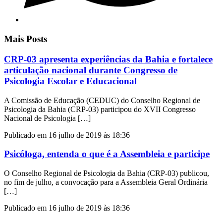
Mais Posts
CRP-03 apresenta experiências da Bahia e fortalece
articulação nacional durante Congresso de
Psicologia Escolar e Educacional
A Comissão de Educação (CEDUC) do Conselho Regional de
Psicologia da Bahia (CRP-03) participou do XVII Congresso
Nacional de Psicologia […]
Publicado em 16 julho de 2019 às 18:36
Psicóloga, entenda o que é a Assembleia e participe
O Conselho Regional de Psicologia da Bahia (CRP-03) publicou,
no fim de julho, a convocação para a Assembleia Geral Ordinária
[…]
Publicado em 16 julho de 2019 às 18:36