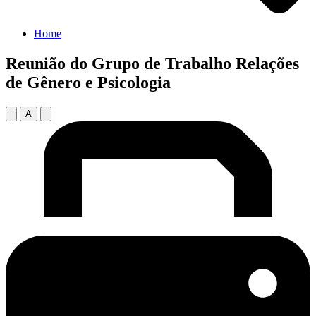
Home
Reunião do Grupo de Trabalho Relações
de Gênero e Psicologia
A