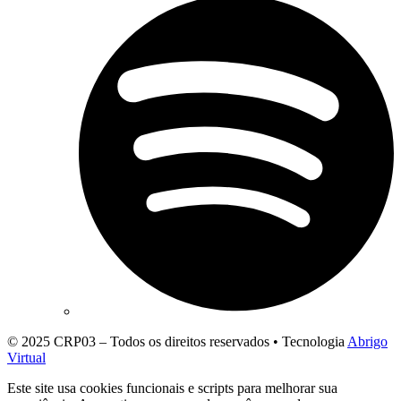
© 2025 CRP03 – Todos os direitos reservados • Tecnologia
Abrigo
Virtual
Este site usa cookies funcionais e scripts para melhorar sua