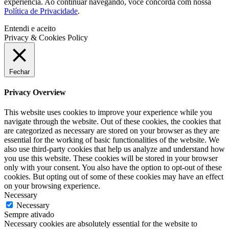
experiência. Ao continuar navegando, você concorda com nossa
Política de Privacidade
.
Entendi e aceito
Privacy & Cookies Policy
Fechar
Privacy Overview
This website uses cookies to improve your experience while you
navigate through the website. Out of these cookies, the cookies that
are categorized as necessary are stored on your browser as they are
essential for the working of basic functionalities of the website. We
also use third-party cookies that help us analyze and understand how
you use this website. These cookies will be stored in your browser
only with your consent. You also have the option to opt-out of these
cookies. But opting out of some of these cookies may have an effect
on your browsing experience.
Necessary
Necessary
Sempre ativado
Necessary cookies are absolutely essential for the website to