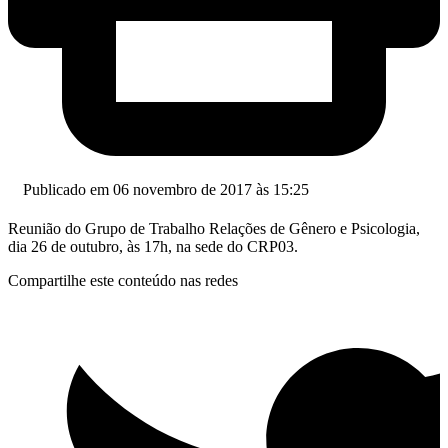
Publicado em 06 novembro de 2017 às 15:25
Reunião do Grupo de Trabalho Relações de Gênero e Psicologia,
dia 26 de outubro, às 17h, na sede do CRP03.
Compartilhe este conteúdo nas redes