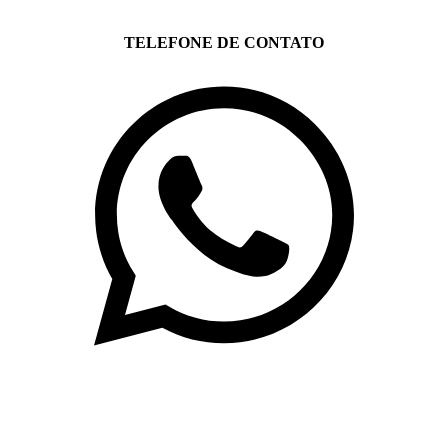
TELEFONE DE CONTATO
(71)3019-9208