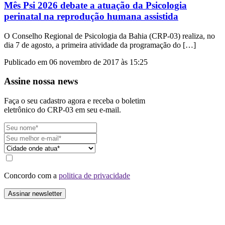
Mês Psi 2026 debate a atuação da Psicologia
perinatal na reprodução humana assistida
O Conselho Regional de Psicologia da Bahia (CRP-03) realiza, no
dia 7 de agosto, a primeira atividade da programação do […]
Publicado em 06 novembro de 2017 às 15:25
Assine nossa news
Faça o seu cadastro agora e receba o boletim
eletrônico do CRP-03 em seu e-mail.
Concordo com a
politica de privacidade