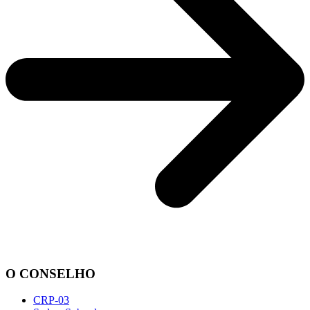
O CONSELHO
CRP-03