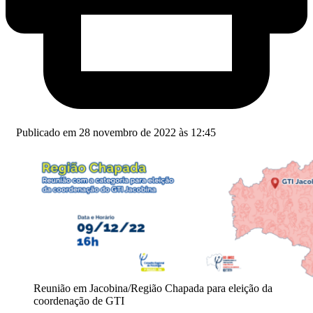
Publicado em 28 novembro de 2022 às 12:45
Reunião em Jacobina/Região Chapada para eleição da
coordenação de GTI