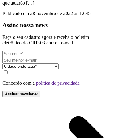
que atuarão […]
Publicado em 28 novembro de 2022 às 12:45
Assine nossa news
Faça o seu cadastro agora e receba o boletim
eletrônico do CRP-03 em seu e-mail.
Concordo com a
politica de privacidade