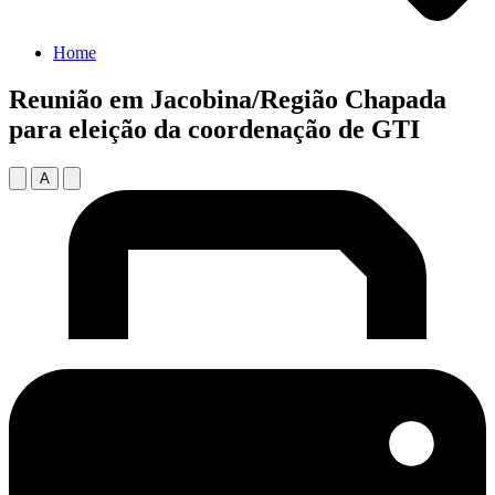
Home
Reunião em Jacobina/Região Chapada
para eleição da coordenação de GTI
A