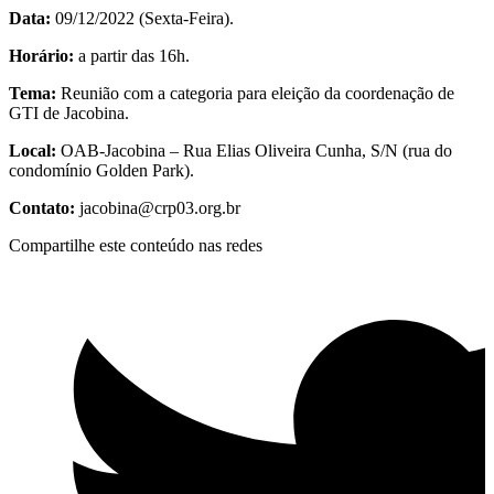
Data:
09/12/2022 (Sexta-Feira).
Horário:
a partir das 16h.
Tema:
Reunião com a categoria para eleição da coordenação de
GTI de Jacobina.
Local:
OAB-Jacobina – Rua Elias Oliveira Cunha, S/N (rua do
condomínio Golden Park).
Contato:
jacobina@crp03.org.br
Compartilhe este conteúdo nas redes