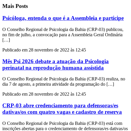
Mais Posts
Psicóloga, entenda o que é a Assembleia e participe
O Conselho Regional de Psicologia da Bahia (CRP-03) publicou,
no fim de julho, a convocação para a Assembleia Geral Ordinária
[…]
Publicado em 28 novembro de 2022 às 12:45
Mês Psi 2026 debate a atuação da Psicologia
perinatal na reprodução humana assistida
O Conselho Regional de Psicologia da Bahia (CRP-03) realiza, no
dia 7 de agosto, a primeira atividade da programação do […]
Publicado em 28 novembro de 2022 às 12:45
CRP-03 abre credenciamento para defensoras/es
dativas/os com quatro vagas e cadastro de reserva
O Conselho Regional de Psicologia da Bahia (CRP-03) está com
inscrições abertas para o credenciamento de defensoras/es dativas/os