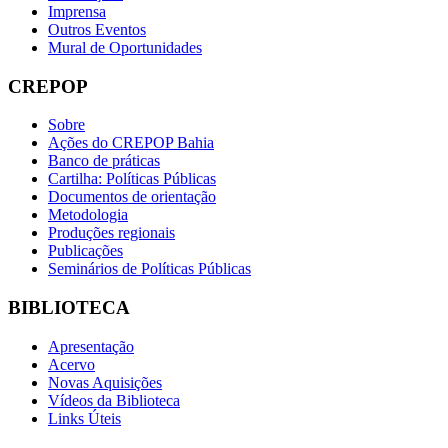
Imprensa
Outros Eventos
Mural de Oportunidades
CREPOP
Sobre
Ações do CREPOP Bahia
Banco de práticas
Cartilha: Políticas Públicas
Documentos de orientação
Metodologia
Produções regionais
Publicações
Seminários de Políticas Públicas
BIBLIOTECA
Apresentação
Acervo
Novas Aquisições
Vídeos da Biblioteca
Links Úteis