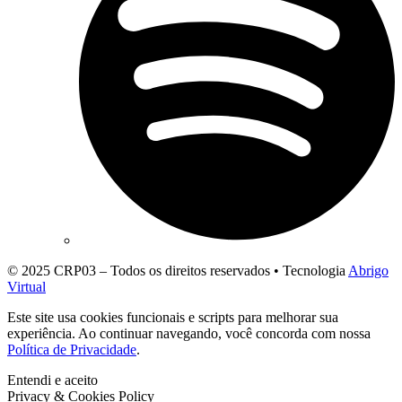
© 2025 CRP03 – Todos os direitos reservados • Tecnologia
Abrigo
Virtual
Este site usa cookies funcionais e scripts para melhorar sua
experiência. Ao continuar navegando, você concorda com nossa
Política de Privacidade
.
Entendi e aceito
Privacy & Cookies Policy