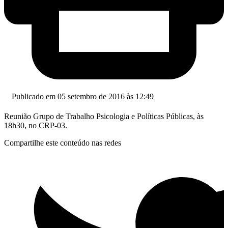
Publicado em 05 setembro de 2016 às 12:49
Reunião Grupo de Trabalho Psicologia e Políticas Públicas, às
18h30, no CRP-03.
Compartilhe este conteúdo nas redes