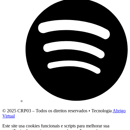
© 2025 CRP03 – Todos os direitos reservados • Tecnologia
Abrigo
Virtual
Este site usa cookies funcionais e scripts para melhorar sua