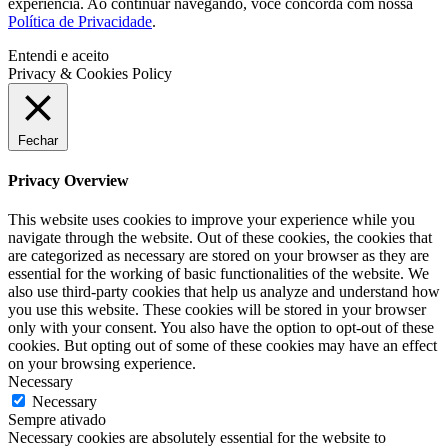
experiência. Ao continuar navegando, você concorda com nossa
Política de Privacidade
.
Entendi e aceito
Privacy & Cookies Policy
Fechar
Privacy Overview
This website uses cookies to improve your experience while you
navigate through the website. Out of these cookies, the cookies that
are categorized as necessary are stored on your browser as they are
essential for the working of basic functionalities of the website. We
also use third-party cookies that help us analyze and understand how
you use this website. These cookies will be stored in your browser
only with your consent. You also have the option to opt-out of these
cookies. But opting out of some of these cookies may have an effect
on your browsing experience.
Necessary
Necessary
Sempre ativado
Necessary cookies are absolutely essential for the website to