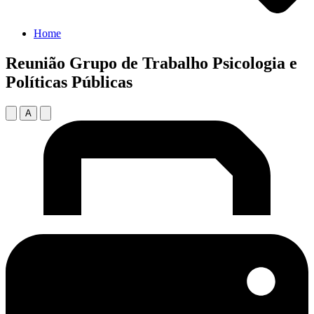
Home
Reunião Grupo de Trabalho Psicologia e
Políticas Públicas
A