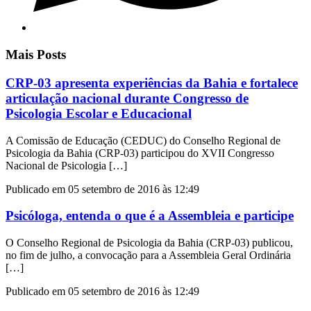
Mais Posts
CRP-03 apresenta experiências da Bahia e fortalece
articulação nacional durante Congresso de
Psicologia Escolar e Educacional
A Comissão de Educação (CEDUC) do Conselho Regional de
Psicologia da Bahia (CRP-03) participou do XVII Congresso
Nacional de Psicologia […]
Publicado em 05 setembro de 2016 às 12:49
Psicóloga, entenda o que é a Assembleia e participe
O Conselho Regional de Psicologia da Bahia (CRP-03) publicou,
no fim de julho, a convocação para a Assembleia Geral Ordinária
[…]
Publicado em 05 setembro de 2016 às 12:49