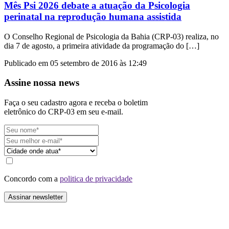
Mês Psi 2026 debate a atuação da Psicologia
perinatal na reprodução humana assistida
O Conselho Regional de Psicologia da Bahia (CRP-03) realiza, no
dia 7 de agosto, a primeira atividade da programação do […]
Publicado em 05 setembro de 2016 às 12:49
Assine nossa news
Faça o seu cadastro agora e receba o boletim
eletrônico do CRP-03 em seu e-mail.
Concordo com a
politica de privacidade