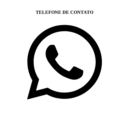
TELEFONE DE CONTATO
(71)3019-9208