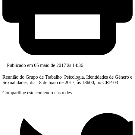
Publicado em 05 maio de 2017 às 14:36
Reunião do Grupo de Trabalho Psicologia, Identidades de Gênero e
Sexualidades, dia 18 de maio de 2017, às 18h00, no CRP-03
Compartilhe este conteúdo nas redes