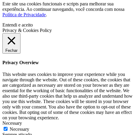
Este site usa cookies funcionais e scripts para melhorar sua
experiência. Ao continuar navegando, você concorda com nossa
Política de Privacidade
.
Entendi e aceito
Privacy & Cookies Policy
Fechar
Privacy Overview
This website uses cookies to improve your experience while you
navigate through the website. Out of these cookies, the cookies that
are categorized as necessary are stored on your browser as they are
essential for the working of basic functionalities of the website. We
also use third-party cookies that help us analyze and understand how
you use this website. These cookies will be stored in your browser
only with your consent. You also have the option to opt-out of these
cookies. But opting out of some of these cookies may have an effect
on your browsing experience.
Necessary
Necessary
Sempre ativado