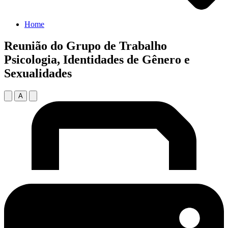
Home
Reunião do Grupo de Trabalho
Psicologia, Identidades de Gênero e
Sexualidades
A