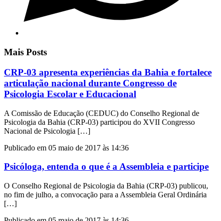
Mais Posts
CRP-03 apresenta experiências da Bahia e fortalece
articulação nacional durante Congresso de
Psicologia Escolar e Educacional
A Comissão de Educação (CEDUC) do Conselho Regional de
Psicologia da Bahia (CRP-03) participou do XVII Congresso
Nacional de Psicologia […]
Publicado em 05 maio de 2017 às 14:36
Psicóloga, entenda o que é a Assembleia e participe
O Conselho Regional de Psicologia da Bahia (CRP-03) publicou,
no fim de julho, a convocação para a Assembleia Geral Ordinária
[…]
Publicado em 05 maio de 2017 às 14:36