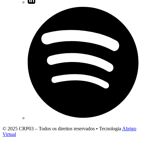
© 2025 CRP03 – Todos os direitos reservados • Tecnologia
Abrigo
Virtual