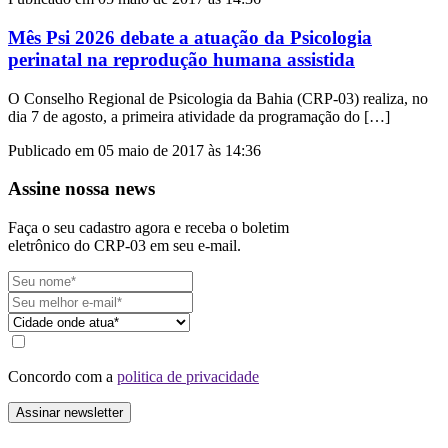
Mês Psi 2026 debate a atuação da Psicologia
perinatal na reprodução humana assistida
O Conselho Regional de Psicologia da Bahia (CRP-03) realiza, no
dia 7 de agosto, a primeira atividade da programação do […]
Publicado em 05 maio de 2017 às 14:36
Assine nossa news
Faça o seu cadastro agora e receba o boletim
eletrônico do CRP-03 em seu e-mail.
Concordo com a
politica de privacidade