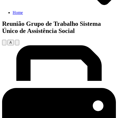
Home
Reunião Grupo de Trabalho Sistema
Único de Assistência Social
A