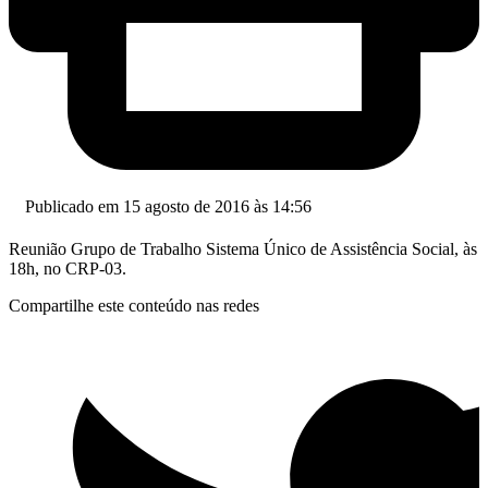
Publicado em 15 agosto de 2016 às 14:56
Reunião Grupo de Trabalho Sistema Único de Assistência Social, às
18h, no CRP-03.
Compartilhe este conteúdo nas redes