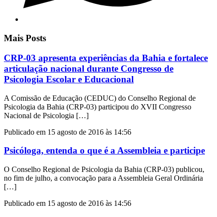
Mais Posts
CRP-03 apresenta experiências da Bahia e fortalece
articulação nacional durante Congresso de
Psicologia Escolar e Educacional
A Comissão de Educação (CEDUC) do Conselho Regional de
Psicologia da Bahia (CRP-03) participou do XVII Congresso
Nacional de Psicologia […]
Publicado em 15 agosto de 2016 às 14:56
Psicóloga, entenda o que é a Assembleia e participe
O Conselho Regional de Psicologia da Bahia (CRP-03) publicou,
no fim de julho, a convocação para a Assembleia Geral Ordinária
[…]
Publicado em 15 agosto de 2016 às 14:56