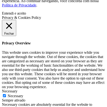
experiência. Ao continuar navegando, você concorda com nossa
Política de Privacidade
.
Entendi e aceito
Privacy & Cookies Policy
Fechar
Privacy Overview
This website uses cookies to improve your experience while you
navigate through the website. Out of these cookies, the cookies that
are categorized as necessary are stored on your browser as they are
essential for the working of basic functionalities of the website. We
also use third-party cookies that help us analyze and understand how
you use this website. These cookies will be stored in your browser
only with your consent. You also have the option to opt-out of these
cookies. But opting out of some of these cookies may have an effect
on your browsing experience.
Necessary
Necessary
Sempre ativado
Necessary cookies are absolutely essential for the website to