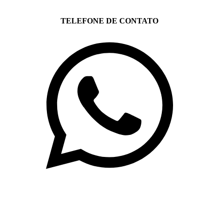
TELEFONE DE CONTATO
(71)3019-9208