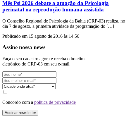
Mês Psi 2026 debate a atuação da Psicologia
perinatal na reprodução humana assistida
O Conselho Regional de Psicologia da Bahia (CRP-03) realiza, no
dia 7 de agosto, a primeira atividade da programação do […]
Publicado em 15 agosto de 2016 às 14:56
Assine nossa news
Faça o seu cadastro agora e receba o boletim
eletrônico do CRP-03 em seu e-mail.
Concordo com a
politica de privacidade