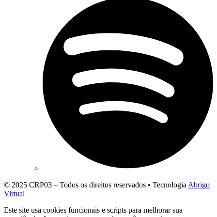
© 2025 CRP03 – Todos os direitos reservados • Tecnologia
Abrigo
Virtual
Este site usa cookies funcionais e scripts para melhorar sua