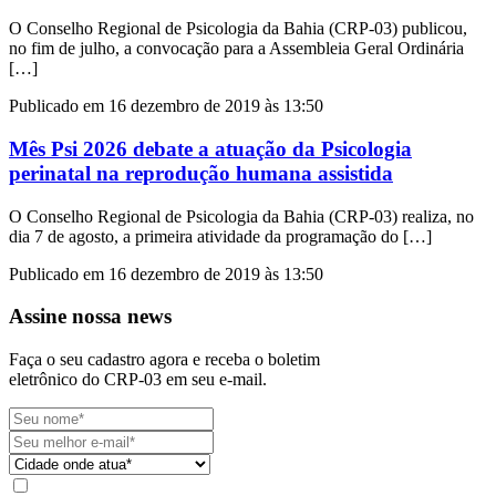
O Conselho Regional de Psicologia da Bahia (CRP-03) publicou,
no fim de julho, a convocação para a Assembleia Geral Ordinária
[…]
Publicado em 16 dezembro de 2019 às 13:50
Mês Psi 2026 debate a atuação da Psicologia
perinatal na reprodução humana assistida
O Conselho Regional de Psicologia da Bahia (CRP-03) realiza, no
dia 7 de agosto, a primeira atividade da programação do […]
Publicado em 16 dezembro de 2019 às 13:50
Assine nossa news
Faça o seu cadastro agora e receba o boletim
eletrônico do CRP-03 em seu e-mail.