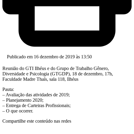
Publicado em 16 dezembro de 2019 às 13:50
Reunião do GTI Ilhéus e do Grupo de Trabalho Gênero,
Diversidade e Psicologia (GTGDP), 18 de dezembro, 17h,
Faculdade Madre Thaís, sala 118, Ilhéus
Pauta:
– Avaliação das atividades de 2019;
– Planejamento 2020;
– Entrega de Carteiras Profissionais;
– O que ocorrer.
Compartilhe este conteúdo nas redes