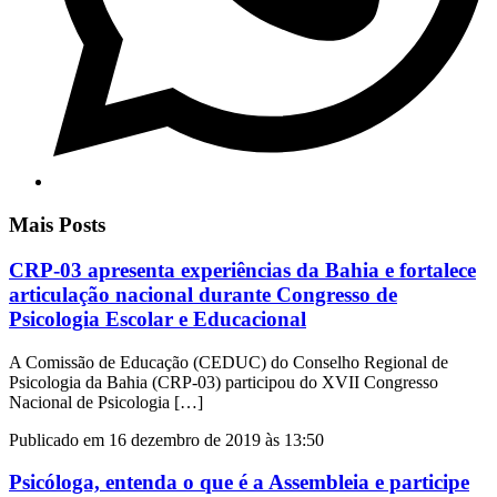
Mais Posts
CRP-03 apresenta experiências da Bahia e fortalece
articulação nacional durante Congresso de
Psicologia Escolar e Educacional
A Comissão de Educação (CEDUC) do Conselho Regional de
Psicologia da Bahia (CRP-03) participou do XVII Congresso
Nacional de Psicologia […]
Publicado em 16 dezembro de 2019 às 13:50
Psicóloga, entenda o que é a Assembleia e participe