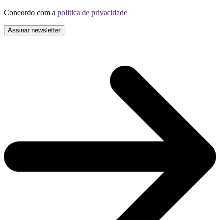
Concordo com a
politica de privacidade