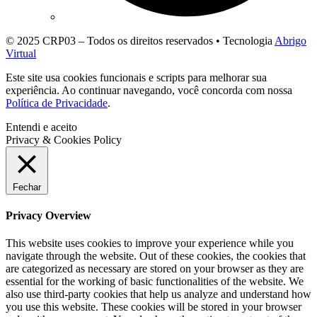
© 2025 CRP03 – Todos os direitos reservados • Tecnologia
Abrigo
Virtual
Este site usa cookies funcionais e scripts para melhorar sua
experiência. Ao continuar navegando, você concorda com nossa
Política de Privacidade
.
Entendi e aceito
Privacy & Cookies Policy
Fechar
Privacy Overview
This website uses cookies to improve your experience while you
navigate through the website. Out of these cookies, the cookies that
are categorized as necessary are stored on your browser as they are
essential for the working of basic functionalities of the website. We
also use third-party cookies that help us analyze and understand how
you use this website. These cookies will be stored in your browser