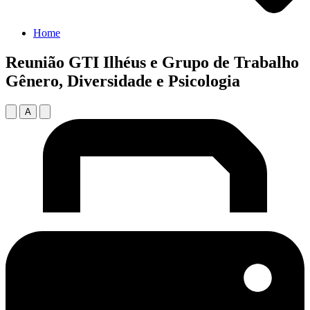
Home
Reunião GTI Ilhéus e Grupo de Trabalho
Gênero, Diversidade e Psicologia
A