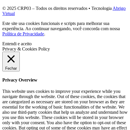
© 2025 CRP03 – Todos os direitos reservados • Tecnologia
Abrigo
Virtual
Este site usa cookies funcionais e scripts para melhorar sua
experiência. Ao continuar navegando, você concorda com nossa
Política de Privacidade
.
Entendi e aceito
Privacy & Cookies Policy
Fechar
Privacy Overview
This website uses cookies to improve your experience while you
navigate through the website. Out of these cookies, the cookies that
are categorized as necessary are stored on your browser as they are
essential for the working of basic functionalities of the website. We
also use third-party cookies that help us analyze and understand how
you use this website. These cookies will be stored in your browser
only with your consent. You also have the option to opt-out of these
cookies. But opting out of some of these cookies may have an effect