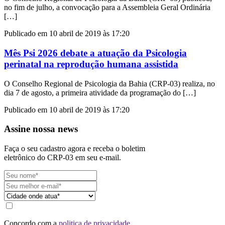
no fim de julho, a convocação para a Assembleia Geral Ordinária
[…]
Publicado em 10 abril de 2019 às 17:20
Mês Psi 2026 debate a atuação da Psicologia
perinatal na reprodução humana assistida
O Conselho Regional de Psicologia da Bahia (CRP-03) realiza, no
dia 7 de agosto, a primeira atividade da programação do […]
Publicado em 10 abril de 2019 às 17:20
Assine nossa news
Faça o seu cadastro agora e receba o boletim
eletrônico do CRP-03 em seu e-mail.
Concordo com a
politica de privacidade