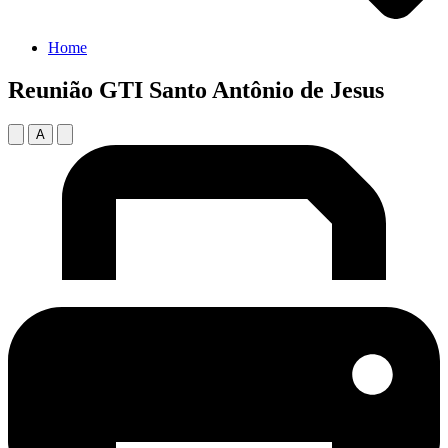
Home
Reunião GTI Santo Antônio de Jesus
A