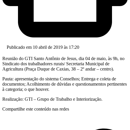
Publicado em 10 abril de 2019 às 17:20
Reunião do GTI Santo Antônio de Jesus, dia 04 de maio, às 9h, no
Sindicato dos trabalhadores rurais/ Secretaria Municipal de
Agricultura (Praça Duque de Caxias, 38 – 2º andar – centro).
Pauta: apresentação do sistema Conselhos; Entrega e coleta de
documentos; Acolhimento de dúvidas e questionamentos pertinentes
à categoria; o que houver.
Realização: GTI – Grupo de Trabalho e Interiorização.
Compartilhe este conteúdo nas redes