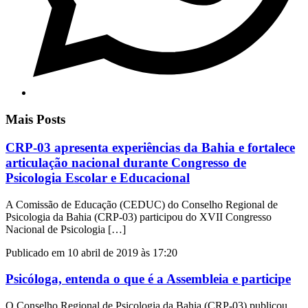
Mais Posts
CRP-03 apresenta experiências da Bahia e fortalece
articulação nacional durante Congresso de
Psicologia Escolar e Educacional
A Comissão de Educação (CEDUC) do Conselho Regional de
Psicologia da Bahia (CRP-03) participou do XVII Congresso
Nacional de Psicologia […]
Publicado em 10 abril de 2019 às 17:20
Psicóloga, entenda o que é a Assembleia e participe
O Conselho Regional de Psicologia da Bahia (CRP-03) publicou,