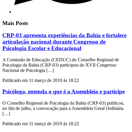
Mais Posts
CRP-03 apresenta experiências da Bahia e fortalece
articulação nacional durante Congresso de
Psicologia Escolar e Educacional
A Comissão de Educação (CEDUC) do Conselho Regional de
Psicologia da Bahia (CRP-03) participou do XVII Congresso
Nacional de Psicologia […]
Publicado em 11 março de 2019 às 18:22
Psicóloga, entenda o que é a Assembleia e participe
O Conselho Regional de Psicologia da Bahia (CRP-03) publicou,
no fim de julho, a convocação para a Assembleia Geral Ordinária
[…]
Publicado em 11 março de 2019 às 18:22