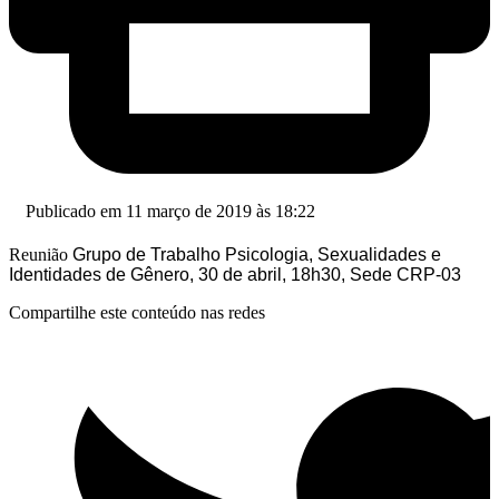
Publicado em 11 março de 2019 às 18:22
Reunião
Grupo de Trabalho Psicologia, Sexualidades e
Identidades de Gênero, 30 de abril, 18h30, Sede CRP-03
Compartilhe este conteúdo nas redes