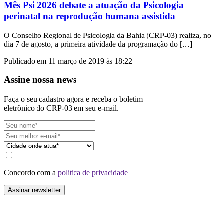
Mês Psi 2026 debate a atuação da Psicologia
perinatal na reprodução humana assistida
O Conselho Regional de Psicologia da Bahia (CRP-03) realiza, no
dia 7 de agosto, a primeira atividade da programação do […]
Publicado em 11 março de 2019 às 18:22
Assine nossa news
Faça o seu cadastro agora e receba o boletim
eletrônico do CRP-03 em seu e-mail.
Concordo com a
politica de privacidade