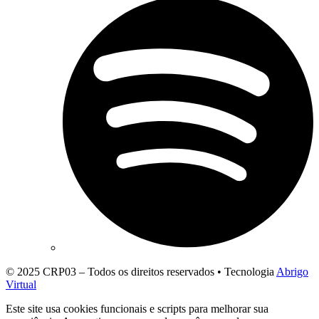
© 2025 CRP03 – Todos os direitos reservados • Tecnologia
Abrigo
Virtual
Este site usa cookies funcionais e scripts para melhorar sua