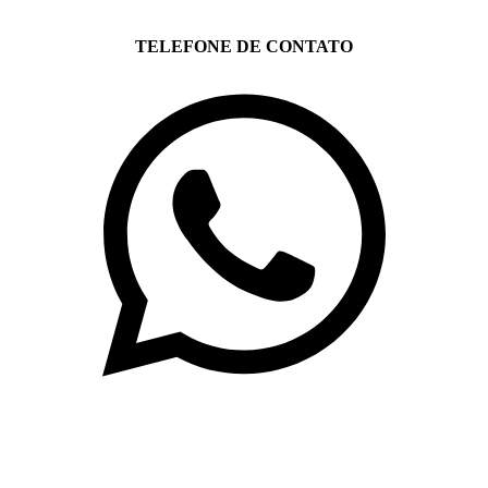
TELEFONE DE CONTATO
(71)3019-9208