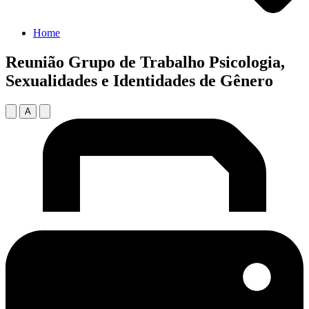
Home
Reunião Grupo de Trabalho Psicologia,
Sexualidades e Identidades de Gênero
A