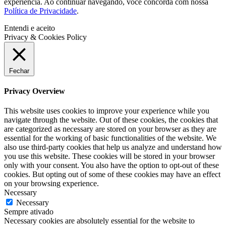
experiência. Ao continuar navegando, você concorda com nossa
Política de Privacidade
.
Entendi e aceito
Privacy & Cookies Policy
Fechar
Privacy Overview
This website uses cookies to improve your experience while you
navigate through the website. Out of these cookies, the cookies that
are categorized as necessary are stored on your browser as they are
essential for the working of basic functionalities of the website. We
also use third-party cookies that help us analyze and understand how
you use this website. These cookies will be stored in your browser
only with your consent. You also have the option to opt-out of these
cookies. But opting out of some of these cookies may have an effect
on your browsing experience.
Necessary
Necessary
Sempre ativado
Necessary cookies are absolutely essential for the website to