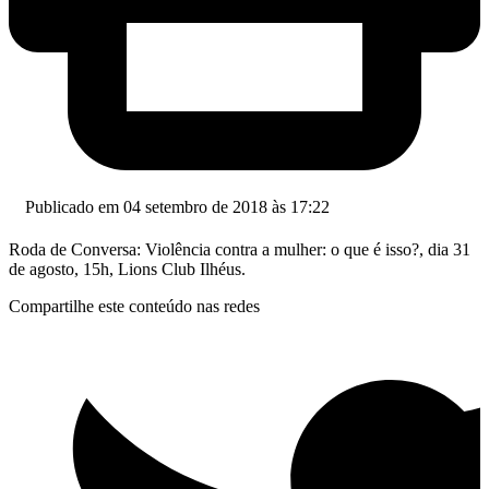
Publicado em 04 setembro de 2018 às 17:22
Roda de Conversa: Violência contra a mulher: o que é isso?, dia 31
de agosto, 15h, Lions Club Ilhéus.
Compartilhe este conteúdo nas redes