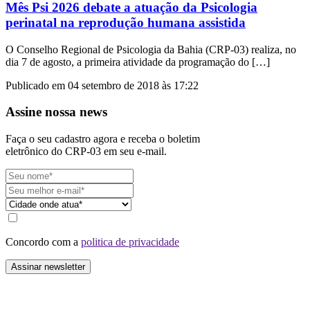
Mês Psi 2026 debate a atuação da Psicologia
perinatal na reprodução humana assistida
O Conselho Regional de Psicologia da Bahia (CRP-03) realiza, no
dia 7 de agosto, a primeira atividade da programação do […]
Publicado em 04 setembro de 2018 às 17:22
Assine nossa news
Faça o seu cadastro agora e receba o boletim
eletrônico do CRP-03 em seu e-mail.
Concordo com a
politica de privacidade