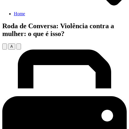
Home
Roda de Conversa: Violência contra a
mulher: o que é isso?
A