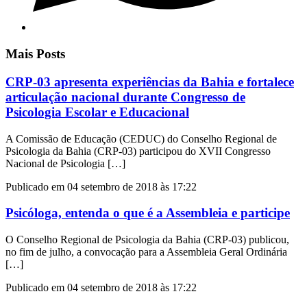
Mais Posts
CRP-03 apresenta experiências da Bahia e fortalece
articulação nacional durante Congresso de
Psicologia Escolar e Educacional
A Comissão de Educação (CEDUC) do Conselho Regional de
Psicologia da Bahia (CRP-03) participou do XVII Congresso
Nacional de Psicologia […]
Publicado em 04 setembro de 2018 às 17:22
Psicóloga, entenda o que é a Assembleia e participe
O Conselho Regional de Psicologia da Bahia (CRP-03) publicou,
no fim de julho, a convocação para a Assembleia Geral Ordinária
[…]
Publicado em 04 setembro de 2018 às 17:22