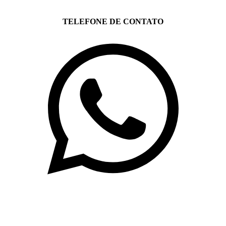
TELEFONE DE CONTATO
(71)3019-9208