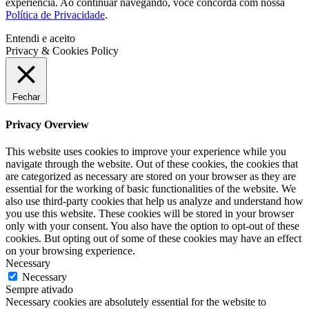
experiência. Ao continuar navegando, você concorda com nossa
Política de Privacidade
.
Entendi e aceito
Privacy & Cookies Policy
Fechar
Privacy Overview
This website uses cookies to improve your experience while you
navigate through the website. Out of these cookies, the cookies that
are categorized as necessary are stored on your browser as they are
essential for the working of basic functionalities of the website. We
also use third-party cookies that help us analyze and understand how
you use this website. These cookies will be stored in your browser
only with your consent. You also have the option to opt-out of these
cookies. But opting out of some of these cookies may have an effect
on your browsing experience.
Necessary
Necessary
Sempre ativado
Necessary cookies are absolutely essential for the website to