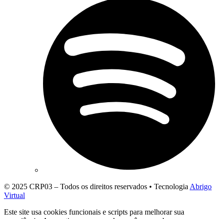
© 2025 CRP03 – Todos os direitos reservados • Tecnologia
Abrigo
Virtual
Este site usa cookies funcionais e scripts para melhorar sua