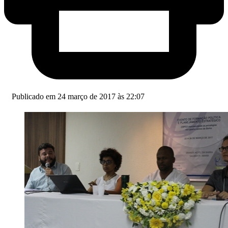
Publicado em 24 março de 2017 às 22:07