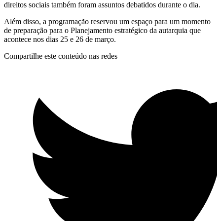
direitos sociais também foram assuntos debatidos durante o dia.
Além disso, a programação reservou um espaço para um momento
de preparação para o Planejamento estratégico da autarquia que
acontece nos dias 25 e 26 de março.
Compartilhe este conteúdo nas redes