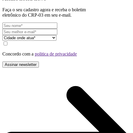
Faça o seu cadastro agora e receba o boletim
eletrônico do CRP-03 em seu e-mail.
Concordo com a
politica de privacidade