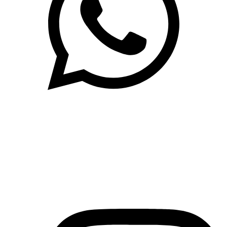
(71)3019-9208