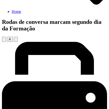
Home
Rodas de conversa marcam segundo dia
da Formação
A