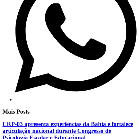
Mais Posts
CRP-03 apresenta experiências da Bahia e fortalece
articulação nacional durante Congresso de
Psicologia Escolar e Educacional