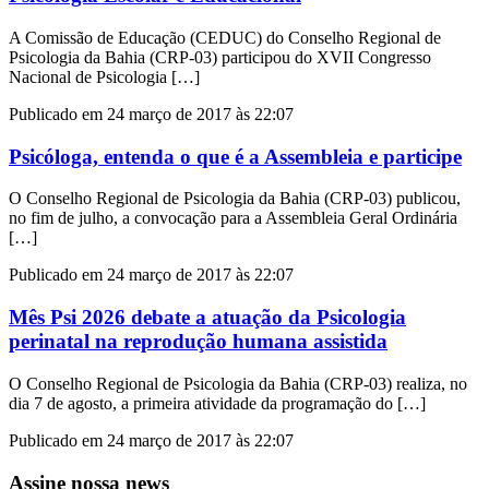
A Comissão de Educação (CEDUC) do Conselho Regional de
Psicologia da Bahia (CRP-03) participou do XVII Congresso
Nacional de Psicologia […]
Publicado em 24 março de 2017 às 22:07
Psicóloga, entenda o que é a Assembleia e participe
O Conselho Regional de Psicologia da Bahia (CRP-03) publicou,
no fim de julho, a convocação para a Assembleia Geral Ordinária
[…]
Publicado em 24 março de 2017 às 22:07
Mês Psi 2026 debate a atuação da Psicologia
perinatal na reprodução humana assistida
O Conselho Regional de Psicologia da Bahia (CRP-03) realiza, no
dia 7 de agosto, a primeira atividade da programação do […]
Publicado em 24 março de 2017 às 22:07
Assine nossa news