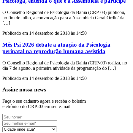
Psicóloga, entenda o que é a Assembleia e participe
O Conselho Regional de Psicologia da Bahia (CRP-03) publicou,
no fim de julho, a convocação para a Assembleia Geral Ordinária
[…]
Publicado em 14 dezembro de 2018 às 14:50
Mês Psi 2026 debate a atuação da Psicologia
perinatal na reprodução humana assistida
O Conselho Regional de Psicologia da Bahia (CRP-03) realiza, no
dia 7 de agosto, a primeira atividade da programação do […]
Publicado em 14 dezembro de 2018 às 14:50
Assine nossa news
Faça o seu cadastro agora e receba o boletim
eletrônico do CRP-03 em seu e-mail.