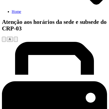
Home
Atenção aos horários da sede e subsede do
CRP-03
A