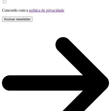
Concordo com a
politica de privacidade