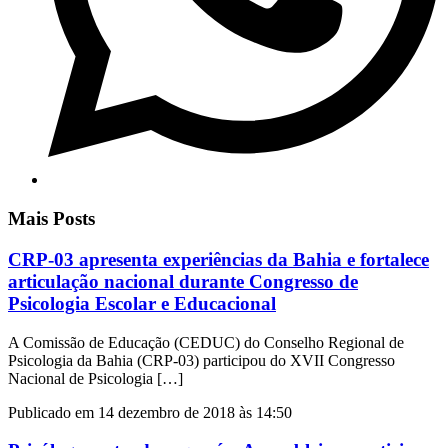
Mais Posts
CRP-03 apresenta experiências da Bahia e fortalece
articulação nacional durante Congresso de
Psicologia Escolar e Educacional
A Comissão de Educação (CEDUC) do Conselho Regional de
Psicologia da Bahia (CRP-03) participou do XVII Congresso
Nacional de Psicologia […]
Publicado em 14 dezembro de 2018 às 14:50