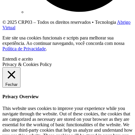
© 2025 CRP03 – Todos os direitos reservados • Tecnologia
Abrigo
Virtual
Este site usa cookies funcionais e scripts para melhorar sua
experiência. Ao continuar navegando, você concorda com nossa
Política de Privacidade
.
Entendi e aceito
Privacy & Cookies Policy
Fechar
Privacy Overview
This website uses cookies to improve your experience while you
navigate through the website. Out of these cookies, the cookies that
are categorized as necessary are stored on your browser as they are
essential for the working of basic functionalities of the website. We
also use third-party cookies that help us analyze and understand how