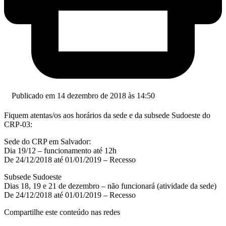
Publicado em 14 dezembro de 2018 às 14:50
Fiquem atentas/os aos horários da sede e da subsede Sudoeste do
CRP-03:
Sede do CRP em Salvador:
Dia 19/12 – funcionamento até 12h
De 24/12/2018 até 01/01/2019 – Recesso
Subsede Sudoeste
Dias 18, 19 e 21 de dezembro – não funcionará (atividade da sede)
De 24/12/2018 até 01/01/2019 – Recesso
Compartilhe este conteúdo nas redes