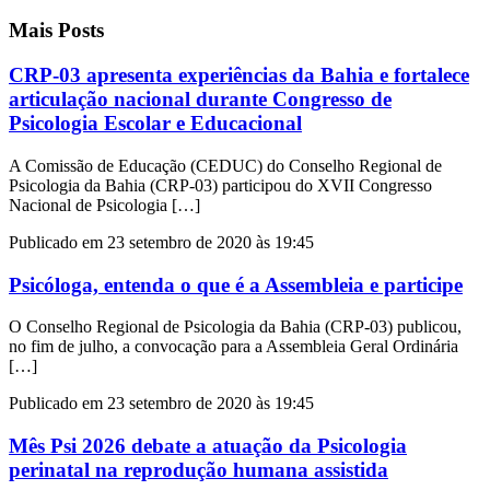
Mais Posts
CRP-03 apresenta experiências da Bahia e fortalece
articulação nacional durante Congresso de
Psicologia Escolar e Educacional
A Comissão de Educação (CEDUC) do Conselho Regional de
Psicologia da Bahia (CRP-03) participou do XVII Congresso
Nacional de Psicologia […]
Publicado em 23 setembro de 2020 às 19:45
Psicóloga, entenda o que é a Assembleia e participe
O Conselho Regional de Psicologia da Bahia (CRP-03) publicou,
no fim de julho, a convocação para a Assembleia Geral Ordinária
[…]
Publicado em 23 setembro de 2020 às 19:45
Mês Psi 2026 debate a atuação da Psicologia
perinatal na reprodução humana assistida