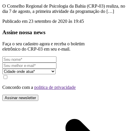
O Conselho Regional de Psicologia da Bahia (CRP-03) realiza, no
dia 7 de agosto, a primeira atividade da programação do […]
Publicado em 23 setembro de 2020 às 19:45
Assine nossa news
Faça o seu cadastro agora e receba o boletim
eletrônico do CRP-03 em seu e-mail.
Concordo com a
politica de privacidade