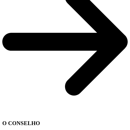
O CONSELHO