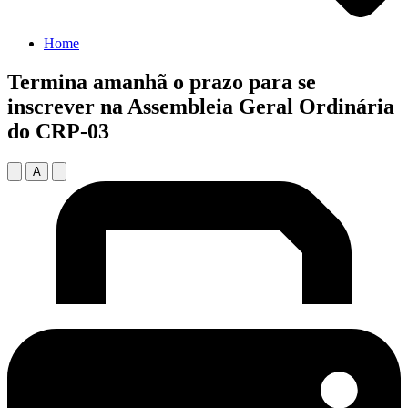
Home
Termina amanhã o prazo para se
inscrever na Assembleia Geral Ordinária
do CRP-03
A