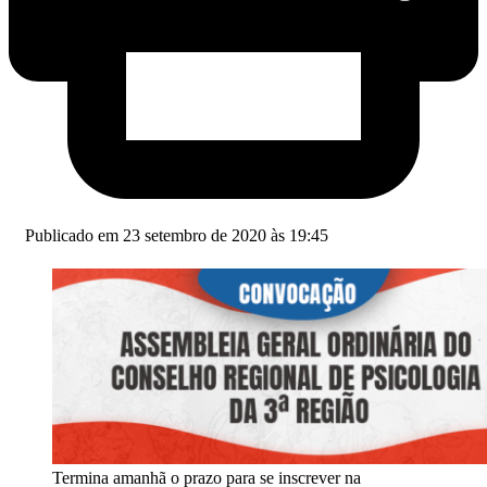
Publicado em 23 setembro de 2020 às 19:45
Termina amanhã o prazo para se inscrever na