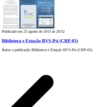
Publicado em 25 agosto de 2015 às 20:52
Biblioteca e Estação BVS-Psi (CRP-03)
Baixe a publicação Biblioteca e Estação BVS-Psi (CRP-03)