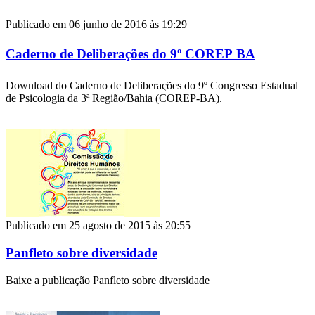
Publicado em 06 junho de 2016 às 19:29
Caderno de Deliberações do 9º COREP BA
Download do Caderno de Deliberações do 9º Congresso Estadual
de Psicologia da 3ª Região/Bahia (COREP-BA).
Publicado em 25 agosto de 2015 às 20:55
Panfleto sobre diversidade
Baixe a publicação Panfleto sobre diversidade