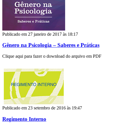
Publicado em 27 janeiro de 2017 às 18:17
Gênero na Psicologia – Saberes e Práticas
Clique aqui para fazer o download do arquivo em PDF
Publicado em 23 setembro de 2016 às 19:47
Regimento Interno