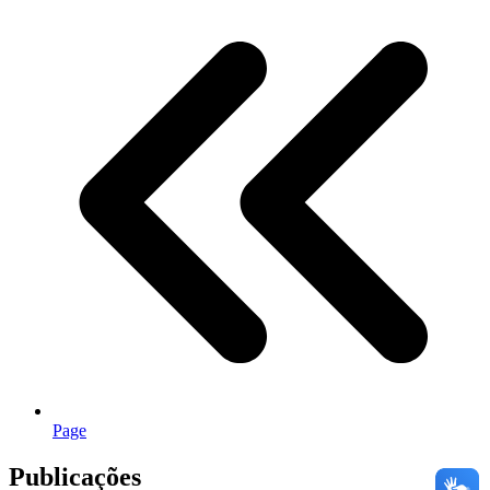
Page
Publicações