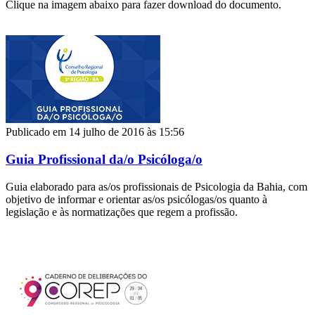
Clique na imagem abaixo para fazer download do documento.
Publicado em 14 julho de 2016 às 15:56
Guia Profissional da/o Psicóloga/o
Guia elaborado para as/os profissionais de Psicologia da Bahia, com
objetivo de informar e orientar as/os psicólogas/os quanto à
legislação e às normatizações que regem a profissão.