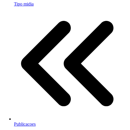
Tipo midia
Publicacoes