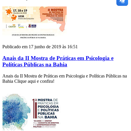
Publicado em 17 junho de 2019 às 16:51
Anais da II Mostra de Práticas em Psicologia e
Políticas Públicas na Bahia
Anais da II Mostra de Práticas em Psicologia e Políticas Públicas na
Bahia Clique aqui e confira!