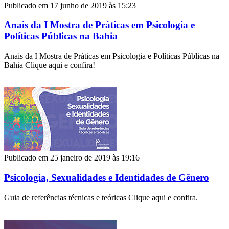
Publicado em 17 junho de 2019 às 15:23
Anais da I Mostra de Práticas em Psicologia e
Políticas Públicas na Bahia
Anais da I Mostra de Práticas em Psicologia e Políticas Públicas na
Bahia Clique aqui e confira!
Publicado em 25 janeiro de 2019 às 19:16
Psicologia, Sexualidades e Identidades de Gênero
Guia de referências técnicas e teóricas Clique aqui e confira.