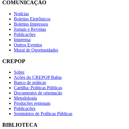
COMUNICAÇÃO
Notícias
Boletins Eletrônicos
Boletins Impressos
Jornais e Revistas
Publicações
Imprensa
Outros Eventos
Mural de Oportunidades
CREPOP
Sobre
Ações do CREPOP Bahia
Banco de práticas
Cartilha: Políticas Públicas
Documentos de orientação
Metodologia
Produções regionais
Publicações
Seminários de Políticas Públicas
BIBLIOTECA