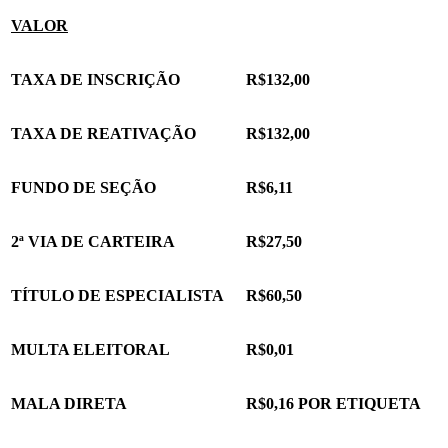
VALOR
TAXA DE INSCRIÇÃO
R$132,00
TAXA DE REATIVAÇÃO
R$132,00
FUNDO DE SEÇÃO
R$6,11
2ª VIA DE CARTEIRA
R$27,50
TÍTULO DE ESPECIALISTA
R$60,50
MULTA ELEITORAL
R$0,01
MALA DIRETA
R$0,16 POR ETIQUETA