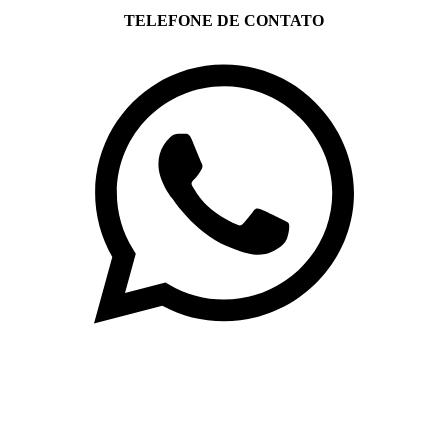
TELEFONE DE CONTATO
(71)3019-9208