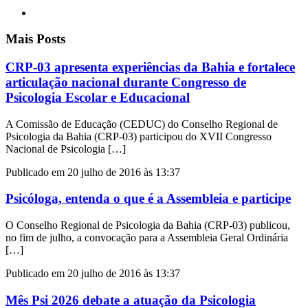
Mais Posts
CRP-03 apresenta experiências da Bahia e fortalece
articulação nacional durante Congresso de
Psicologia Escolar e Educacional
A Comissão de Educação (CEDUC) do Conselho Regional de
Psicologia da Bahia (CRP-03) participou do XVII Congresso
Nacional de Psicologia […]
Publicado em 20 julho de 2016 às 13:37
Psicóloga, entenda o que é a Assembleia e participe
O Conselho Regional de Psicologia da Bahia (CRP-03) publicou,
no fim de julho, a convocação para a Assembleia Geral Ordinária
[…]
Publicado em 20 julho de 2016 às 13:37
Mês Psi 2026 debate a atuação da Psicologia