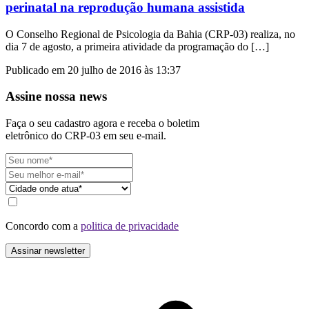
perinatal na reprodução humana assistida
O Conselho Regional de Psicologia da Bahia (CRP-03) realiza, no
dia 7 de agosto, a primeira atividade da programação do […]
Publicado em 20 julho de 2016 às 13:37
Assine nossa news
Faça o seu cadastro agora e receba o boletim
eletrônico do CRP-03 em seu e-mail.
Concordo com a
politica de privacidade