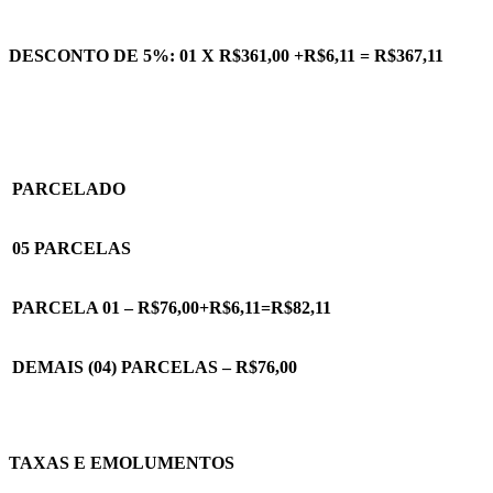
DESCONTO DE 5%: 01 X R$361,00 +R$6,11 = R$367,11
PARCELADO
05 PARCELAS
PARCELA 01 – R$76,00+R$6,11=R$82,11
DEMAIS (04) PARCELAS – R$76,00
TAXAS E EMOLUMENTOS