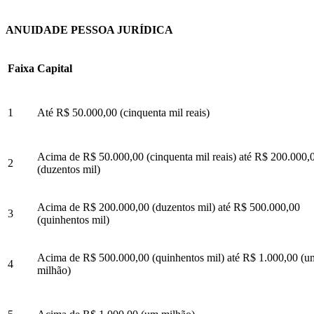
ANUIDADE PESSOA JURÍDICA
Faixa
Capital
1
Até R$ 50.000,00 (cinquenta mil reais)
Acima de R$ 50.000,00 (cinquenta mil reais) até R$ 200.000,
2
(duzentos mil)
Acima de R$ 200.000,00 (duzentos mil) até R$ 500.000,00
3
(quinhentos mil)
Acima de R$ 500.000,00 (quinhentos mil) até R$ 1.000,00 (u
4
milhão)