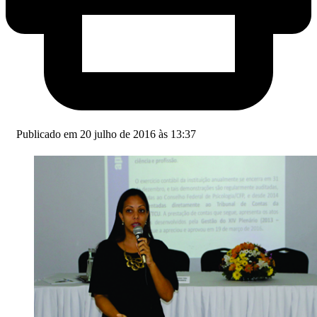
Publicado em 20 julho de 2016 às 13:37