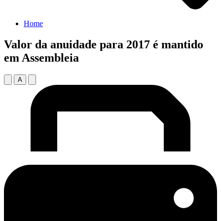
Home
Valor da anuidade para 2017 é mantido
em Assembleia
A